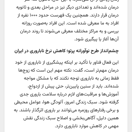
درمان شده‌اند و تعدادی دیگر نیز در مراحل بعدی و ثانویه
درمان قرار دارند. همچنین یک فهرست حدود ۱۰۰۰ نفره از
افراد به ما معرفی شده است. این افراد به‌صورت روزانه
بررسی و به مراکز مختلف معرفی می‌شوند تا روند درمان
آن‌ها آغاز یا پیگیری شود.
چشم‌انداز طرح نوآورانه پرتو؛ کاهش نرخ ناباروری در ایران
این فعال فناور با تأکید بر اینکه پیشگیری از ناباروری از خود
درمان مهم‌تر است، گفت: نکته مهم این است که زوج‌ها
فقط زمانی به ناباروری توجه نکنند که با مشکل مواجه
شده‌اند. باید از سنین پایین‌تر، حتی پیش از ازدواج،
آموزش‌ها و مراقبت‌های لازم درباره سلامت باروری جدی
گرفته شود. سبک زندگی امروز، آلودگی هوا، عوامل محیطی
و برخی رفتارهای روزمره می‌توانند بر باروری اثرگذار باشند. به
همین دلیل، آگاهی‌بخشی و اصلاح سبک زندگی نقش
مهمی در کاهش موارد ناباروری دارد.