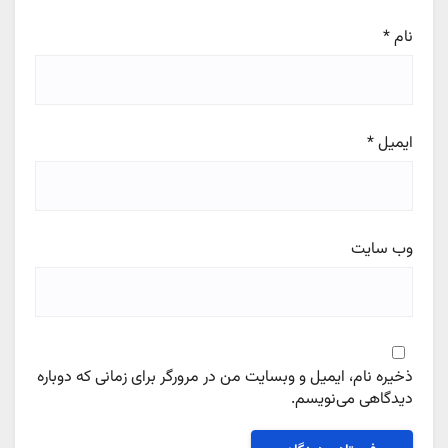
نام
*
ایمیل
*
وب‌ سایت
ذخیره نام، ایمیل و وبسایت من در مرورگر برای زمانی که دوباره
دیدگاهی می‌نویسم.