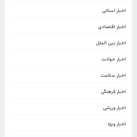
اخبار استانی
اخبار اقتصادی
اخبار بین الملل
اخبار حوادث
اخبار سلامت
اخبار فرهنگی
اخبار ورزشی
اخبار ویژه