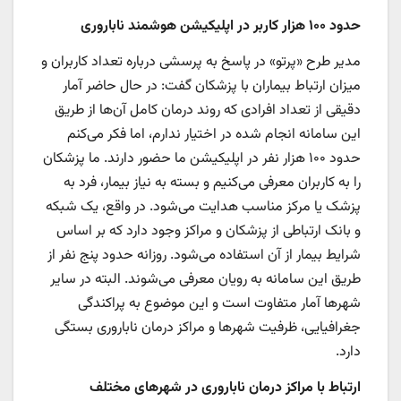
حدود ۱۰۰ هزار کاربر در اپلیکیشن هوشمند ناباروری
مدیر طرح «پرتو» در پاسخ به پرسشی درباره تعداد کاربران و
میزان ارتباط بیماران با پزشکان گفت: در حال حاضر آمار
دقیقی از تعداد افرادی که روند درمان کامل آن‌ها از طریق
این سامانه انجام شده در اختیار ندارم، اما فکر می‌کنم
حدود ۱۰۰ هزار نفر در اپلیکیشن ما حضور دارند. ما پزشکان
را به کاربران معرفی می‌کنیم و بسته به نیاز بیمار، فرد به
پزشک یا مرکز مناسب هدایت می‌شود. در واقع، یک شبکه
و بانک ارتباطی از پزشکان و مراکز وجود دارد که بر اساس
شرایط بیمار از آن استفاده می‌شود. روزانه حدود پنج نفر از
طریق این سامانه به رویان معرفی می‌شوند. البته در سایر
شهرها آمار متفاوت است و این موضوع به پراکندگی
جغرافیایی، ظرفیت شهرها و مراکز درمان ناباروری بستگی
دارد.
ارتباط با مراکز درمان ناباروری در شهرهای مختلف