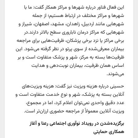
این فعال فناور درباره شهرها و مراکز همکار گفت: ما با
شهرها و مراکز مختلف در ارتباط هستیم؛ از جمله
شهرهایی مانند اردبیل، زاهدان، مشهد، اصفهان، شیراز و
شهرهایی که مراکز درمان ناباروری سطح بالاتر دارند.در
برخی مراکز یا نزد برخی پزشکان، ظرفیت‌هایی برای مراجعه
بیماران معرفی‌شده از سوی پرتو در نظر گرفته می‌شود. این
ظرفیت‌ها بسته به مرکز، شهر و پزشک متفاوت است و بر
اساس همان ظرفیت، بیماران نوبت‌دهی و هدایت
می‌شوند.
حسینی درباره هزینه ویزیت نیز گفت: هزینه ویزیت‌های
آنلاین بسته به پزشک، شهر و نوع خدمت متفاوت است و
عدد دقیق واحدی نمی‌توان اعلام کرد، اما در مجموع،
ویزیت آنلاین معمولاً از مراجعه حضوری ارزان‌تر است.
برگزیده‌شدن در رویداد نوآوری اجتماعی رعنا و آغاز
همکاری حمایتی