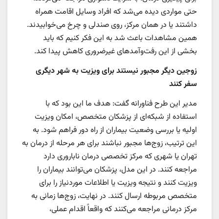
حتی مواردی دیده می‌شد که افراد وسایل اقامت همراه
داشتند یا در همان مرکز، روی صندلی و چرخ می‌خوابیدند.
همین مشاهدات باعث شد به این فکر کنیم که باید
بخشی از این رفت‌وآمدهای غیرضروری کاهش پیدا کند.
زوجین دیگر مجبور نیستند برای ویزیت به شهر دیگری
سفر کنند
مدیر این طرح فناورانه گفت: هدف ما این بود که با
استفاده از شبکه‌ای از پزشکان متخصص، امکان ویزیت
اولیه یا بررسی وضعیت بیماران از راه دور فراهم شود. به
این ترتیب، زوج‌ها مجبور نباشند برای هر مرحله از درمان به
تهران یا شهری که مرکز تخصصی درمان ناباروری دارد
مراجعه کنند. در این مدل، پزشکان می‌توانند بیماران را
ویزیت کنند و نتیجه ویزیت یا اطلاعات موردنیاز را برای
متخصص مربوطه ارسال کنند. در نهایت، زوج‌ها زمانی به
مرکز درمانی مراجعه می‌کنند که واقعاً اقدام عملی،