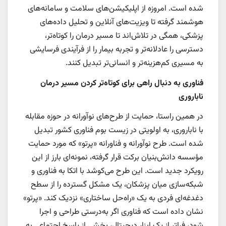
شده است. امروزه از اپلیکیشن‌های سلامت و سامانه‌های
هوشمند گرفته تا ویزیت‌های آنلاین و تحلیل داده‌های
پزشکی، همگی در تلاش‌اند تا مسیر درمان را کوتاه‌تر،
دسترسی را عادلانه‌تر و تجربه بیمار را از فرآیندی فرسایشی
به مسیری کم‌هزینه‌تر و انسانی‌تر تبدیل کنند.
فناوری به دنبال راهی برای کوتاه‌تر کردن مسیر درمان
ناباروری
در همین راستا، حمایت از طرح‌های نوآورانه در حوزه مقابله
با ناباروری، به اولویتی در زیست بوم فناوری کشور تبدیل
شده است. طرح نوآورانه و فناورانه «پرتو» که مورد حمایت
مؤسسه دانش‌بنیان برکت قرار گرفته، نمونه‌ای بارز از این
رویکرد جدید است. این طرح می‌کوشد با اتکا به فناوری و
شبکه‌سازی میان پزشکان، یک مشکل گسترده را از سطح
دغدغه‌ای فردی به یک «راه‌حل ساختاری» نزدیک کند. «پرتو»
نشان داده است که فناوری اگر به‌درستی طراحی و اجرا
شود، فراتر از یک ابزار دیجیتال، بخشی از پاسخ اجتماعی به