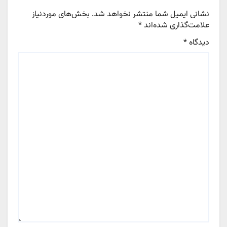
نشانی ایمیل شما منتشر نخواهد شد.
بخش‌های موردنیاز
علامت‌گذاری شده‌اند
*
دیدگاه
*