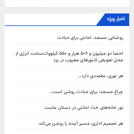
اخبار ویژه
روشنایی مسجد، امانتی برای عبادت
احصا دو میلیون و ۵۰۹ هزار و ۵۵۰ کیلووات‌ساعت انرژی از
محل تعویض کنتورهای معیوب در یزد
هر نوری، مقصدی دارد…
چراغ مسجد، برای عبادت روشن است…
نور خانه‌های خدا، امانتی در دستان ماست
هر تصمیم اداری، مسیر آینده را روشن می‌کند