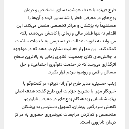
طرح «پرتو» با هدف هوشمندسازی تشخیص و درمان،
زوج‌های در معرض خطر را شناسایی کرده و آن‌ها را
مستقیماً به پزشکان و مراکز تخصصی متصل می‌کند. این
اقدام نه تنها فشار مالی و زمانی را کاهش می‌دهد، بلکه
می‌تواند به تقویت عدالت در دسترسی به خدمات سلامت
کمک کند. این مدل از فعالیت نشان می‌دهد که در مواجهه
با چالش‌های کلان جمعیت، فناوری زمانی به بالاترین سطح
اثرگذاری می‌رسد که در خدمت «نوآوری اجتماعی» و حل
مسائل واقعی و روزمره مردم قرار بگیرد.
زینب حسینی، مدیر طرح نوآورانه «پرتو» در گفت‌وگو با
خبرنگار مهر، با تشریح جزئیات این طرح گفت: هدف اصلی
پرتو، شناسایی زودهنگام زوج‌های در معرض ناباروری،
کاهش سردرگمی بیماران، تسهیل دسترسی به پزشکان
متخصص و کم‌کردن مراجعات غیرضروری حضوری به مراکز
درمان ناباروری است.