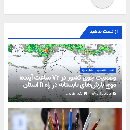
از دست ندهید
اخبار اقتصادی
اخبار ویژه
وضعیت جوی کشور در ۷۲ ساعت آینده؛
موج بارش‌های تابستانه در راه ۱۱ استان
مرداد ۱۵, ۱۴۰۵
یکتا طالبی