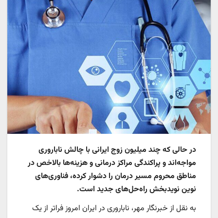
در حالی که چند میلیون زوج ایرانی با چالش ناباروری
مواجه‌اند و پراکندگی مراکز درمانی و هزینه‌ها بالاخص در
مناطق محروم مسیر درمان را دشوار کرده، فناوری‌های
نوین نویدبخش راه‌حل‌های جدید است.
به نقل از خبرنگار مهر، ناباروری در ایران امروز فراتر از یک