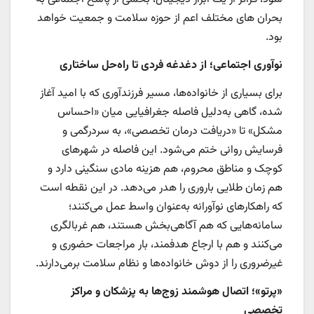
بحران های مختلف اعم از حوزه سلامت و جمعیت خواهد
بود.
نوآوری اجتماعی؛ از دغدغه فردی تا راه‌حل ساختاری
برای بسیاری از خانواده‌ها، مسیر فرزندآوری که با امید آغاز
شده، گاهی به‌دلیل فاصله جغرافیایی میان «احساس
مشکل» تا «دریافت درمان تخصصی»، به سردرگمی و
فرسایش روانی ختم می‌شود. این فاصله در شهرهای
کوچک و مناطق محروم، هم هزینه مادی سنگینی دارد و
هم زمان طلایی باروری را هدر می‌دهد. در این نقطه است
که راهکارهای نوآورانه به‌عنوان واسط عمل می‌کنند؛
سامانه‌هایی که هم آگاهی‌بخش هستند، هم غربالگری
می‌کنند و هم با ارجاع هدفمند، بار مراجعات حضوری و
غیرضروری را از دوش خانواده‌ها و نظام سلامت برمی‌دارند.
«پرتو»؛ اتصال هوشمند زوج‌ها به پزشکان و مراکز
تخصصی