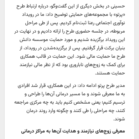
حسینی در بخش دیگری از این گفت‌وگو، درباره ارتباط طرح
«پرتو» با مجموعه‌های حمایتی توضیح داد: ما در رویداد
نوآوری اجتماعی رعنا ثبت‌نام کردیم. پس از طی مراحل
مربوطه، در جلسه حضوری طرح را ارائه دادیم و در نهایت در
این رویداد برگزیده شدیم و مورد حمایت موسسه دانش
بنیان برکت قرار گرفتیم. پس از برگزیده‌شدن در رویداد، از
طرح ما حمایت مالی شود. این حمایت در قالب همکاری
برای کمک به زوج‌های ناباروری بود که از نظر مالی نیازمند
حمایت هستند.
مدیر طرح پرتو ادامه داد: در این همکاری، قرار شد افرادی
به ما معرفی شوند و ما مسیر درمانی آن‌ها را طراحی و
ترسیم کنیم؛ یعنی مشخص کنیم باید به چه مرکزی مراجعه
کنند، چه مراحلی را طی کنند و چگونه وارد روند درمان
شوند.
معرفی زوج‌های نیازمند و هدایت آن‌ها به مراکز درمانی