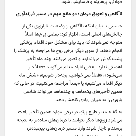
طولانی، پرهزینه و فرسایشی شود.
ناآگاهی و تعویق درمان؛ دو مانع مهم در مسیر فرزندآوری
حسینی با بیان اینکه ناآگاهی از وضعیت ناباروری یکی از
چالش‌های اصلی است، اظهار کرد: بعضی زوج‌ها اصلاً
متوجه نمی‌شوند که باید برای مشکل خود اقدام پزشکی
انجام دهند. از سوی دیگر، برخی زوج‌ها مراجعه به پزشک را
پشت گوش می‌اندازند و تصور می‌کنند چند ماه تأخیر
اهمیتی ندارد. بعضی افراد مدام می‌گویند «فعلاً دیر
نمی‌شود»، «فعلاً نمی‌خواهیم بچه‌دار شویم»، «شش ماه
دیگر اقدام می‌کنیم» یا «بعداً مراجعه می‌کنیم»، در حالی که
همین تأخیرهای یک‌ماهه و چندماهه می‌تواند شانس
باروری را به میزان زیادی کاهش دهد.
به گفته مدیر طرح پرتو، در برخی موارد همین تأخیر باعث
می‌شود زوج‌ها دیگر نتوانند با درمان‌های ساده‌تر به نتیجه
برسند و ناچار شوند وارد مسیر درمان‌های پیچیده‌تر،