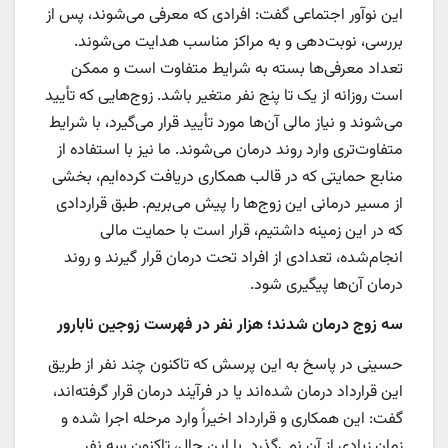
این نوآور اجتماعی گفت: افرادی که معرفی می‌شوند، پس از
بررسی، نوبت‌دهی و به مراکز مناسب هدایت می‌شوند.
تعداد معرفی‌ها بسته به شرایط متفاوت است و ممکن
است روزانه از یک تا پنج نفر متغیر باشد. زوج‌هایی که تأیید
می‌شوند و نیاز مالی آن‌ها مورد تأیید قرار می‌گیرد، با شرایط
متفاوت‌تری وارد روند درمان می‌شوند. ما نیز با استفاده از
منابع حمایتی که در قالب همکاری دریافت کرده‌ایم، بخشی
از مسیر درمانی این زوج‌ها را پیش می‌بریم. طبق قراردادی
که در این زمینه داشتیم، قرار است با حمایت مالی
انجام‌شده، تعدادی از افراد تحت درمان قرار گیرند و روند
درمان آن‌ها پیگیری شود.
سه زوج درمان شدند؛ هزار نفر در فهرست زوجین نابارور
حسینی در پاسخ به این پرسش که تاکنون چند نفر از طریق
این قرارداد درمان شده‌اند یا در فرآیند درمان قرار گرفته‌اند،
گفت: این همکاری و قرارداد اخیراً وارد مرحله اجرا شده و
زمان زیادی از آن نمی‌گذرد. با این حال، تاکنون سه نفر