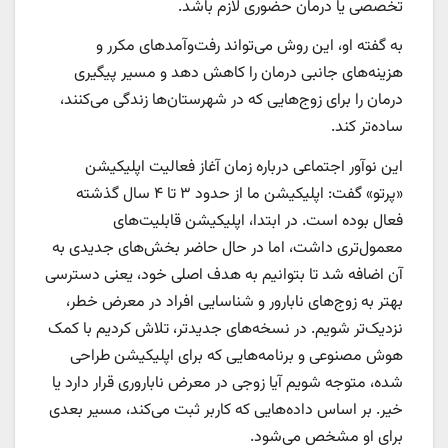
تخصصی یا درمان حضوری لازم باشد.
به گفته او، این روش می‌تواند رفت‌وآمدهای مکرر و
هزینه‌های جانبی درمان را کاهش دهد و مسیر پیگیری
درمان را برای زوج‌هایی که در شهرستان‌ها زندگی می‌کنند،
ساده‌تر کند.
این نوآور اجتماعی درباره زمان آغاز فعالیت اپلیکیشن
«پرتو» گفت: اپلیکیشن ما از حدود ۳ تا ۴ سال گذشته
فعال بوده است. در ابتدا، اپلیکیشن قابلیت‌های
معمول‌تری داشت، اما در حال حاضر بخش‌های جدیدی به
آن اضافه شد تا بتوانیم به هدف اصلی خود، یعنی دسترسی
بهتر به زوج‌های نابارور و شناسایی افراد در معرض خطر،
نزدیک‌تر شویم. در نسخه‌های جدیدتر، تلاش کردیم با کمک
هوش مصنوعی و برنامه‌هایی که برای اپلیکیشن طراحی
شده، متوجه شویم آیا زوجی در معرض ناباروری قرار دارد یا
خیر. بر اساس داده‌هایی که کاربر ثبت می‌کند، مسیر بعدی
برای او مشخص می‌شود.