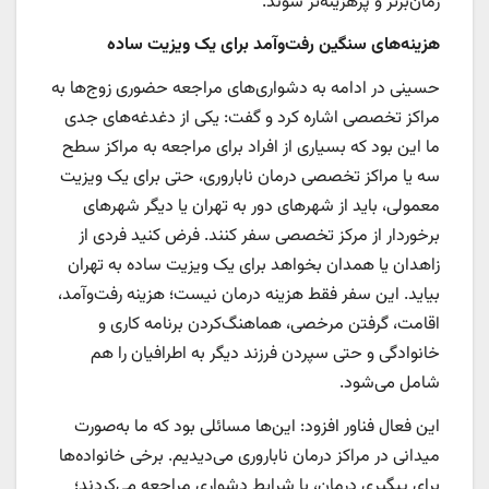
زمان‌برتر و پرهزینه‌تر شوند.
هزینه‌های سنگین رفت‌وآمد برای یک ویزیت ساده
حسینی در ادامه به دشواری‌های مراجعه حضوری زوج‌ها به
مراکز تخصصی اشاره کرد و گفت: یکی از دغدغه‌های جدی
ما این بود که بسیاری از افراد برای مراجعه به مراکز سطح
سه یا مراکز تخصصی درمان ناباروری، حتی برای یک ویزیت
معمولی، باید از شهرهای دور به تهران یا دیگر شهرهای
برخوردار از مرکز تخصصی سفر کنند. فرض کنید فردی از
زاهدان یا همدان بخواهد برای یک ویزیت ساده به تهران
بیاید. این سفر فقط هزینه درمان نیست؛ هزینه رفت‌وآمد،
اقامت، گرفتن مرخصی، هماهنگ‌کردن برنامه کاری و
خانوادگی و حتی سپردن فرزند دیگر به اطرافیان را هم
شامل می‌شود.
این فعال فناور افزود: این‌ها مسائلی بود که ما به‌صورت
میدانی در مراکز درمان ناباروری می‌دیدیم. برخی خانواده‌ها
برای پیگیری درمان، با شرایط دشواری مراجعه می‌کردند؛