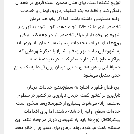
توزیع نشده است. برای مثال ممکن است فردی در همدان
زندگی کند و فقط به یک کلینیک زنان و زایمان یا خدمات
اولیه دسترسی داشته باشد، اما اگر بخواهد درمان
تخصصی‌تری مانند IVF انجام دهد، ناچار شود به تهران یا
شهرهای برخوردار از مراکز تخصصی‌تر مراجعه کند. برخی
زوج‌ها برای دریافت خدمات پیشرفته‌تر درمان ناباروری باید
به شهرهایی مانند تهران، قم، شیراز یا دیگر شهرهایی که
مراکز سطح بالاتر دارند سفر کنند. در نتیجه، فاصله
جغرافیایی و هزینه‌های جانبی درمان برای آن‌ها به یک مانع
جدی تبدیل می‌شود.
این فعال فناور با اشاره به سطح‌بندی خدمات درمان
ناباروری در کشور گفت: درمان ناباروری در کشور در سطوح
مختلف ارائه می‌شود. بسیاری از شهرستان‌ها ممکن است
خدمات سطح اولیه را داشته باشند، اما برای اقدامات
پیشرفته‌تر، زوج‌ها باید به شهرهای دورتر مراجعه کنند. این
مسئله باعث می‌شود روند درمان برای بسیاری از خانواده‌ها