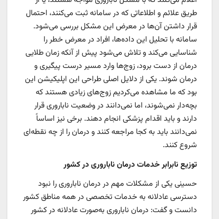
اعلام می‌کنند که با مشکل ناباروری مواجه هستند، یا از
طریق علائم و اطلاعاتی که در سامانه ثبت می‌کنند، احتمال
قرار داشتن آن‌ها در معرض این مشکل بررسی می‌شود.
سامانه با تحلیل این داده‌ها، افراد در معرض خطر را
شناسایی می‌کند و تلاش می‌شود پیش از آنکه زمان طلایی
درمان از دست برود، زوج‌ها وارد مسیر درست پیگیری و
درمان شوند. یکی از دلایل اصلی طراحی این اپلیکیشن این
بود که ما مشاهده می‌کردیم زوج‌های زیادی هستند که
بچه‌دار نمی‌شوند، اما نمی‌دانند در وضعیت ناباروری قرار
دارند و باید اقدام پزشکی انجام دهند. برخی نیز اساساً
نمی‌دانند باید به کجا مراجعه کنند و درمان را از چه نقطه‌ای
شروع کنند.
توزیع نابرابر خدمات درمان ناباروری در کشور
حسینی یکی از مشکلات مهم در درمان ناباروری را نبود
دسترسی عادلانه به خدمات تخصصی در همه مناطق کشور
دانست و گفت: درمان ناباروری به‌صورت عادلانه در کشور