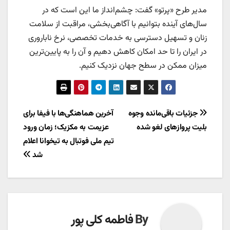
مدیر طرح «پرتو» گفت: چشم‌انداز ما این است که در
سال‌های آینده بتوانیم با آگاهی‌بخشی، مراقبت از سلامت
زنان و تسهیل دسترسی به خدمات تخصصی، نرخ ناباروری
در ایران را تا حد امکان کاهش دهیم و آن را به پایین‌ترین
میزان ممکن در سطح جهان نزدیک کنیم.
راهبری
جزئیات باقی‌مانده وجوه
آخرین هماهنگی‌ها با فیفا برای
بلیت پروازهای لغو شده
عزیمت به مکزیک؛ زمان ورود
نوشته
تیم ملی فوتبال به تیخوانا اعلام
شد
By
فاطمه کلی پور