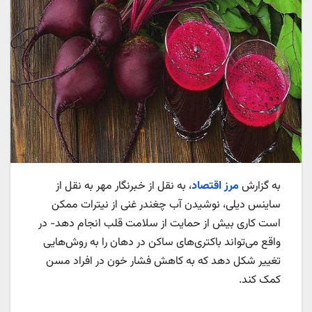
به گزارش
مرز اقتصاد
، به نقل از خبرنگار مهر به نقل از
ساینس دیلی، نوشیدن آب چغندر غنی از نیترات ممکن
است کاری بیش از حمایت از سلامت قلب انجام دهد- در
واقع می‌تواند باکتری‌های ساکن در دهان را به روش‌هایی
تغییر شکل دهد که به کاهش فشار خون در افراد مسن
کمک کند.