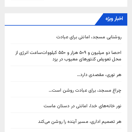
اخبار ویژه
روشنایی مسجد، امانتی برای عبادت
احصا دو میلیون و ۵۰۹ هزار و ۵۵۰ کیلووات‌ساعت انرژی از
محل تعویض کنتورهای معیوب در یزد
هر نوری، مقصدی دارد…
چراغ مسجد، برای عبادت روشن است…
نور خانه‌های خدا، امانتی در دستان ماست
هر تصمیم اداری، مسیر آینده را روشن می‌کند