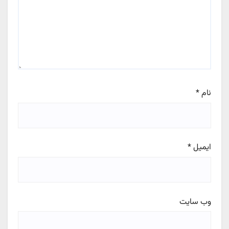
نام
*
ایمیل
*
وب‌ سایت