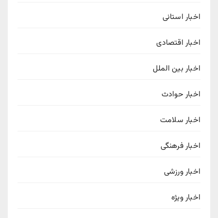
اخبار استانی
اخبار اقتصادی
اخبار بین الملل
اخبار حوادث
اخبار سلامت
اخبار فرهنگی
اخبار ورزشی
اخبار ویژه