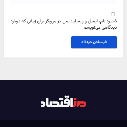
ذخیره نام، ایمیل و وبسایت من در مرورگر برای زمانی که دوباره
دیدگاهی می‌نویسم.