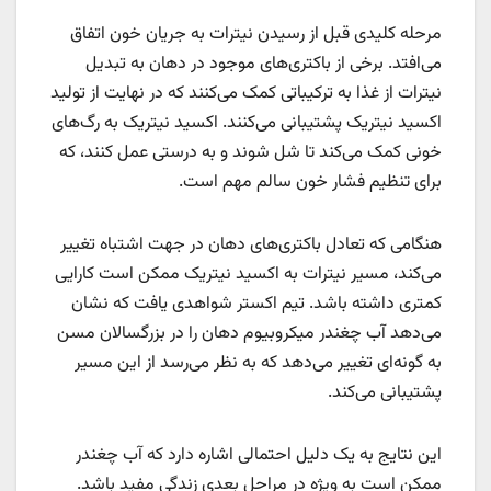
مرحله کلیدی قبل از رسیدن نیترات به جریان خون اتفاق
می‌افتد. برخی از باکتری‌های موجود در دهان به تبدیل
نیترات از غذا به ترکیباتی کمک می‌کنند که در نهایت از تولید
اکسید نیتریک پشتیبانی می‌کنند. اکسید نیتریک به رگ‌های
خونی کمک می‌کند تا شل شوند و به درستی عمل کنند، که
برای تنظیم فشار خون سالم مهم است.
هنگامی که تعادل باکتری‌های دهان در جهت اشتباه تغییر
می‌کند، مسیر نیترات به اکسید نیتریک ممکن است کارایی
کمتری داشته باشد. تیم اکستر شواهدی یافت که نشان
می‌دهد آب چغندر میکروبیوم دهان را در بزرگسالان مسن
به گونه‌ای تغییر می‌دهد که به نظر می‌رسد از این مسیر
پشتیبانی می‌کند.
این نتایج به یک دلیل احتمالی اشاره دارد که آب چغندر
ممکن است به ویژه در مراحل بعدی زندگی مفید باشد.