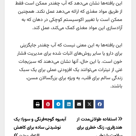
این یافته‌ها نشان می‌دهد که آب چغندر ممکن است فقط
از طریق مواد مغذی که ارائه می‌دهد عمل نکند. همچنین
ممکن است با تغییر اکوسیستم کوچکی در دهان که به
آزادسازی این مواد مغذی کمک می‌کند، عمل کند.
این یافته‌ها به این معنی نیست که آب چغندر جایگزینی
برای دارو یا سایر روش‌های اثبات شده برای مدیریت فشار
خون است. با این حال، آنها نشان می‌دهند که سبزیجات
غنی از نیترات می‌توانند یک افزودنی عملی برای یک سبک
زندگی سالم برای قلب، به ویژه برای بزرگسالان مسن،
باشند.
راهبری
استفاده طولانی‌مدت از
آبمیوه گوجه‌فرنگی و سویا؛ یک
هندزفری، زنگ خطری برای
نوشیدنی ساده برای کاهش
نوشته
سلامت شنوایی
التهاب بدن