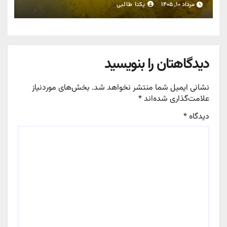
مرداد ۱۰, ۱۴۰۵
یکتا طالبی
دیدگاهتان را بنویسید
نشانی ایمیل شما منتشر نخواهد شد.
بخش‌های موردنیاز
علامت‌گذاری شده‌اند
*
دیدگاه
*