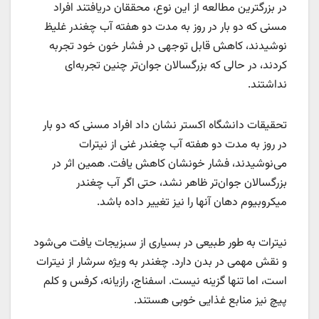
در بزرگترین مطالعه از این نوع، محققان دریافتند افراد
مسنی که دو بار در روز به مدت دو هفته آب چغندر غلیظ
‌نوشیدند، کاهش قابل توجهی در فشار خون خود تجربه
کردند، در حالی که بزرگسالان جوان‌تر چنین تجربه‌ای
نداشتند.
تحقیقات دانشگاه اکستر نشان داد افراد مسنی که دو بار
در روز به مدت دو هفته آب چغندر غنی از نیترات
می‌نوشیدند، فشار خونشان کاهش یافت. همین اثر در
بزرگسالان جوان‌تر ظاهر نشد، حتی اگر آب چغندر
میکروبیوم دهان آنها را نیز تغییر داده باشد.
نیترات به طور طبیعی در بسیاری از سبزیجات یافت می‌شود
و نقش مهمی در بدن دارد. چغندر به ویژه سرشار از نیترات
است، اما تنها گزینه نیست. اسفناج، رازیانه، کرفس و کلم
پیچ نیز منابع غذایی خوبی هستند.