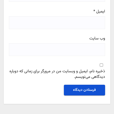
ایمیل
*
وب‌ سایت
ذخیره نام، ایمیل و وبسایت من در مرورگر برای زمانی که دوباره
دیدگاهی می‌نویسم.