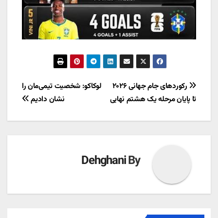
راهبری
رکوردهای جام جهانی ۲۰۲۶
لوکاکو: شخصیت تیمی‌مان را
تا پایان مرحله یک هشتم نهایی
نشان دادیم
نوشته
Dehghani
By