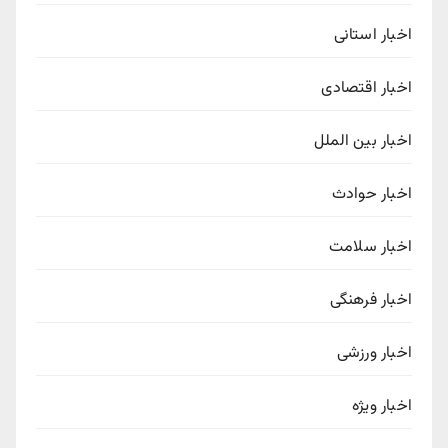
اخبار استانی
اخبار اقتصادی
اخبار بین الملل
اخبار حوادث
اخبار سلامت
اخبار فرهنگی
اخبار ورزشی
اخبار ویژه