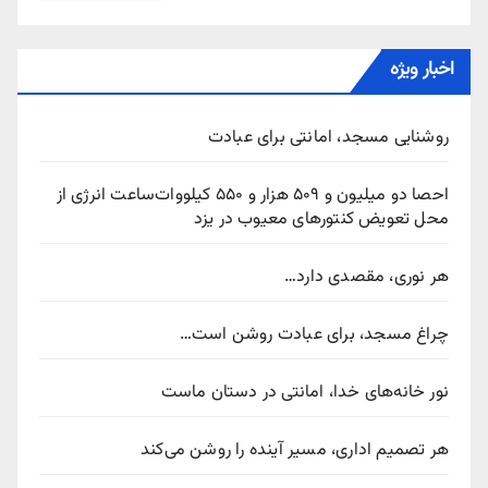
اخبار ویژه
روشنایی مسجد، امانتی برای عبادت
احصا دو میلیون و ۵۰۹ هزار و ۵۵۰ کیلووات‌ساعت انرژی از
محل تعویض کنتورهای معیوب در یزد
هر نوری، مقصدی دارد…
چراغ مسجد، برای عبادت روشن است…
نور خانه‌های خدا، امانتی در دستان ماست
هر تصمیم اداری، مسیر آینده را روشن می‌کند