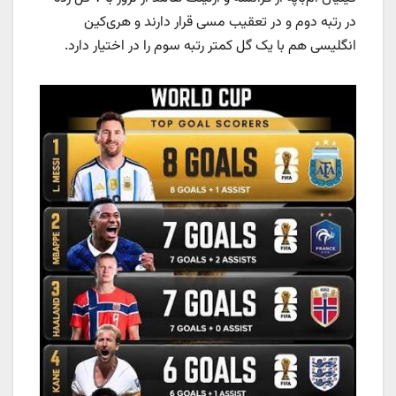
در رتبه دوم و در تعقیب مسی قرار دارند و هری‌کین
انگلیسی هم‌ با یک گل کمتر رتبه سوم را در اختیار دارد.