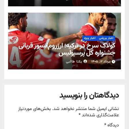
اخبار ورزشی
اخبار ویژه
کولاک سرخ در ترکیه؛ ارزروم‌اسپور قربانی
جشنواره گل پرسپولیس
مرداد ۱۲, ۱۴۰۵
یکتا طالبی
دیدگاهتان را بنویسید
نشانی ایمیل شما منتشر نخواهد شد.
بخش‌های موردنیاز
علامت‌گذاری شده‌اند
*
دیدگاه
*