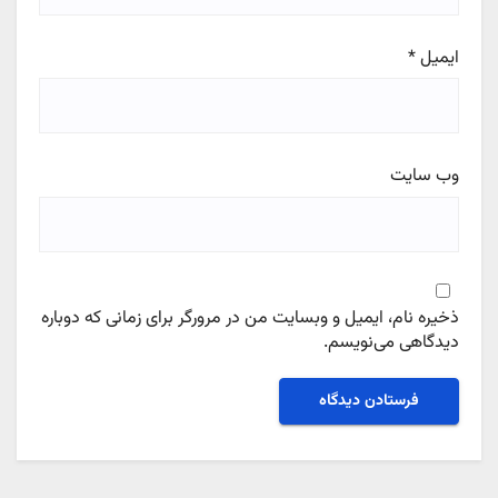
ایمیل
*
وب‌ سایت
ذخیره نام، ایمیل و وبسایت من در مرورگر برای زمانی که دوباره
دیدگاهی می‌نویسم.