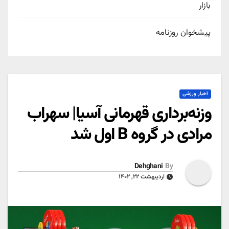
بازار
پیشخوان روزنامه
اخبار ورزشی
وزنه‌برداری قهرمانی آسیا| سهراب
مرادی در گروه B اول شد
Dehghani
By
اردیبهشت ۲۲, ۱۴۰۲