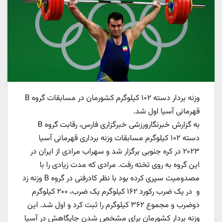
وزنه بردار دسته ۱۰۲ کیلوگرم کشورمان در مسابقات گروه B
قهرمانی آسیا اول شد.
به گزارش خبرنگارورزشی خبرگزاری فارس، رقابت گروه B
دسته ۱۰۲ کیلوگرم مسابقات وزنه برداری قهرمانی آسیا
۲۰۲۳ در کره جنوبی برگزار شد و سهراب مرادی از ایران در
این گروه به روی تخته رفت. مرادی که مدت زیادی را با
مصدومیت سپری کرده بود با نظر کادرفنی در گروه B وزنه زد
و در یک ضرب رکورد ۱۶۲ کیلوگرم یک ضرب، ۲۰۰ کیلوگرم
دوضرب و مجموع ۳۶۲ کیلوگرم را ثبت کرد و اول شد. این
وزنه بردار کشورمان برای مشخص شدن جایگاهش در آسیا