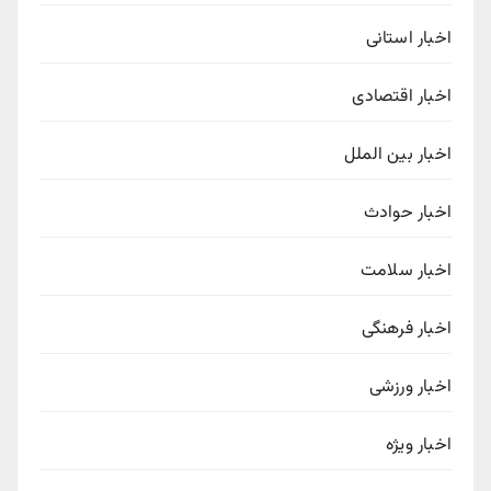
اخبار استانی
اخبار اقتصادی
اخبار بین الملل
اخبار حوادث
اخبار سلامت
اخبار فرهنگی
اخبار ورزشی
اخبار ویژه