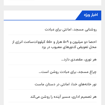
اخبار ویژه
روشنایی مسجد، امانتی برای عبادت
احصا دو میلیون و ۵۰۹ هزار و ۵۵۰ کیلووات‌ساعت انرژی از
محل تعویض کنتورهای معیوب در یزد
هر نوری، مقصدی دارد…
چراغ مسجد، برای عبادت روشن است…
نور خانه‌های خدا، امانتی در دستان ماست
هر تصمیم اداری، مسیر آینده را روشن می‌کند