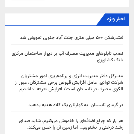
اخبار ویژه
فشارشکن ۵۰۰ میلی متری جنت آباد جنوبی تعویض شد
نصب تابلوهای مدیریت مصرف آب بر دیوار ساختمان مرکزی
بانک کشاورزی
مدیرکل دفتر مدیریت انرژی و برنامه‌ریزی امور مشتریان
شرکت توانیر: عامل افزایش قبوض برخی مشترکان، عبور از
الگوی مصرف در تابستان است/ افزایش تعرفه نداشتیم
در گرمای تابستان، به کولرتان یک کلاه هدیه بدهید
هر بار که چراغ اضافه‌ای را خاموش می‌کنیم، شاید صدای
رشد درختی را نشنویم… اما زمین آن را حس می‌کند.