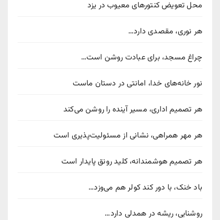
محل تعویض کنتورهای معیوب در یزد
هر نوری، مقصدی دارد…
چراغ مسجد، برای عبادت روشن است…
نور خانه‌های خدا، امانتی در دستان ماست
هر تصمیم اداری، مسیر آینده را روشن می‌کند
هر مهر همراهی، نشانی از مسئولیت‌پذیری است
هر تصمیم هوشمندانه، کلید رونق پایدار است
باد خنک، با دور کند کولر هم می‌وزد…
روشنایی، ریشه در همدلی دارد…