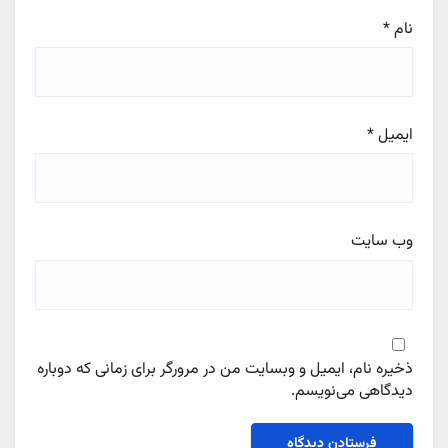
نام
*
ایمیل
*
وب‌ سایت
ذخیره نام، ایمیل و وبسایت من در مرورگر برای زمانی که دوباره
دیدگاهی می‌نویسم.