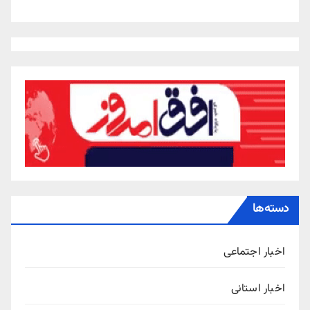
دسته‌ها
اخبار اجتماعی
اخبار استانی