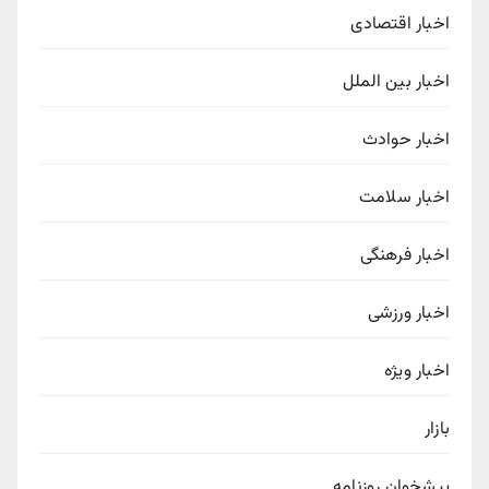
اخبار اقتصادی
اخبار بین الملل
اخبار حوادث
اخبار سلامت
اخبار فرهنگی
اخبار ورزشی
اخبار ویژه
بازار
پیشخوان روزنامه