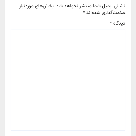
نشانی ایمیل شما منتشر نخواهد شد.
بخش‌های موردنیاز
علامت‌گذاری شده‌اند
*
دیدگاه
*