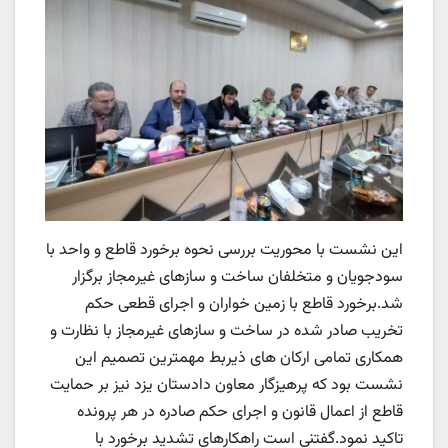
این نشست با محوریت بررسی نحوه برخورد قاطع و واحد با
سودجویان و متخلفان ساخت و سازهای غیرمجاز برگزار
شد.برخورد قاطع با زمین خواران و اجرای قطعی حکم
تخریب صادر شده در ساخت و سازهای غیرمجاز با نظارت و
همکاری تمامی ارکان های ذیربط مهمترین تصمیم این
نشست بود که پرهیزگار معاون دادستان یزد نیز بر حمایت
قاطع از اعمال قانون و اجرای حکم صادره در هر پرونده
تاکید نمود.گفتنی است راهکارهای تشدید برخورد با