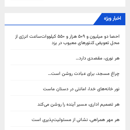
اخبار ویژه
احصا دو میلیون و ۵۰۹ هزار و ۵۵۰ کیلووات‌ساعت انرژی از
محل تعویض کنتورهای معیوب در یزد
هر نوری، مقصدی دارد…
چراغ مسجد، برای عبادت روشن است…
نور خانه‌های خدا، امانتی در دستان ماست
هر تصمیم اداری، مسیر آینده را روشن می‌کند
هر مهر همراهی، نشانی از مسئولیت‌پذیری است