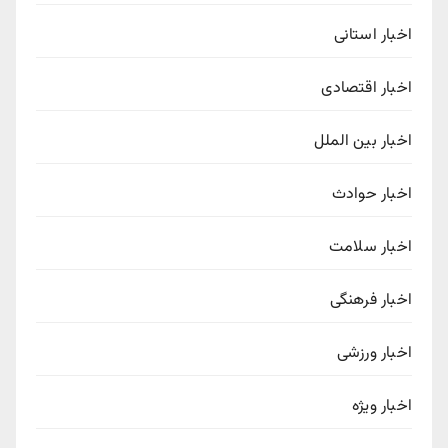
اخبار استانی
اخبار اقتصادی
اخبار بین الملل
اخبار حوادث
اخبار سلامت
اخبار فرهنگی
اخبار ورزشی
اخبار ویژه