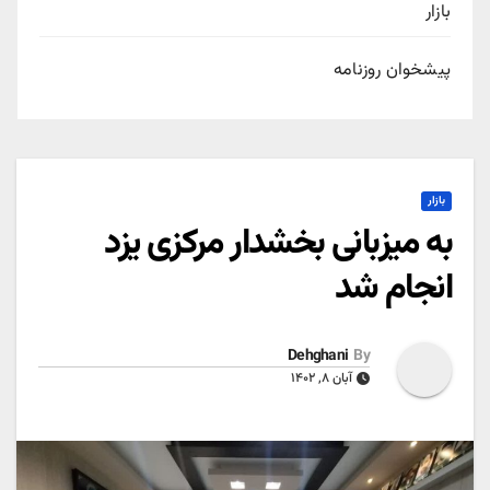
بازار
پیشخوان روزنامه
بازار
به میزبانی بخشدار مرکزی یزد
انجام شد
Dehghani
By
آبان ۸, ۱۴۰۲