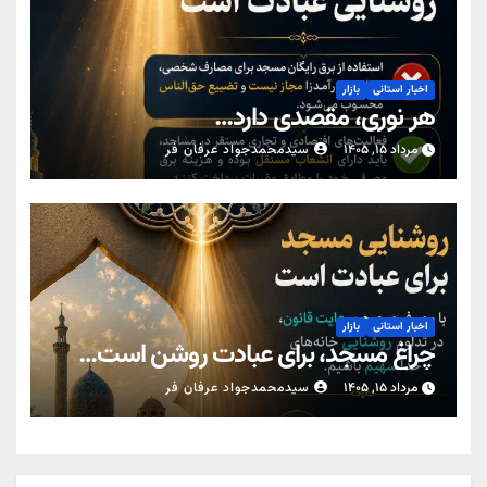
اخبار استانی
بازار
هر نوری، مقصدی دارد…
مرداد ۱۵, ۱۴۰۵
سیدمحمدجواد عرفان فر
اخبار استانی
بازار
چراغ مسجد، برای عبادت روشن است…
مرداد ۱۵, ۱۴۰۵
سیدمحمدجواد عرفان فر