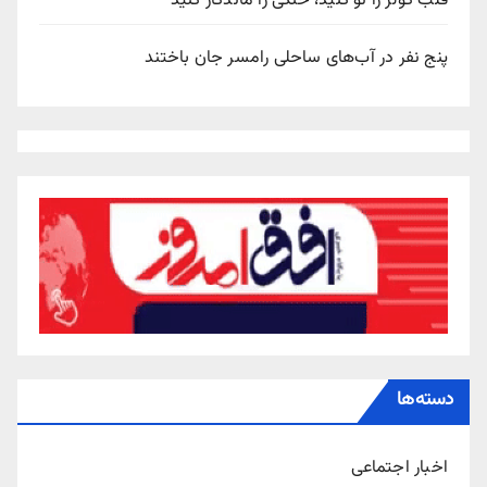
قلب کولر را نو کنید، خنکی را ماندگار کنید
پنج نفر در آب‌های ساحلی رامسر جان باختند
دسته‌ها
اخبار اجتماعی