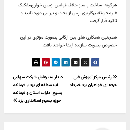
هرگونه ساخت و ساز خلاف قوانین، زمین خواری،تفکیک
غیرمجاز،تغییرکاربری ،پس از بحث و بررسی مورد تایید و
تاکید قرار گرفت
همچنین همکاری های بین ارگانی بصورت مؤثری در این
خصوص بصورت سازنده ارتقا خواهد یافت.
راهبری
رئیس مرکز آموزش فنی
دیدار مدیرعامل شرکت سهامی
حرفه ای خواهران یزد خبرداد
آب منطقه ای یزد با فرمانده
نوشته
بسیج ادارات استان و فرمانده
حوزه بسیج استانداری یزد