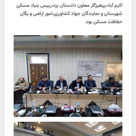
اکرم آباد،پرهیزگار معاون دادستان یزد،رییس بنیاد مسکن
شهرستان و نمایندگان جهاد کشاورزی،امور اراضی و یگان
حفاظت مسکن بود.