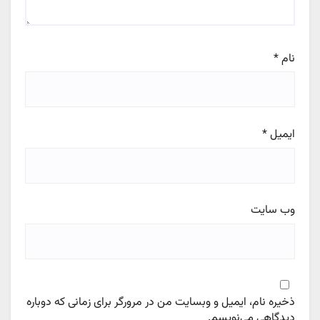
نام
*
ایمیل
*
وب‌ سایت
ذخیره نام، ایمیل و وبسایت من در مرورگر برای زمانی که دوباره
دیدگاهی می‌نویسم.