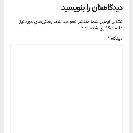
دیدگاهتان را بنویسید
نشانی ایمیل شما منتشر نخواهد شد.
بخش‌های موردنیاز
علامت‌گذاری شده‌اند
*
دیدگاه
*