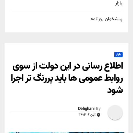
بازار
پیشخوان روزنامه
بازار
اطلاع رسانی در این دولت از سوی
روابط عمومی ها باید پررنگ تر اجرا
شود
Dehghani
By
آبان ۹, ۱۴۰۲