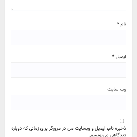
نام
*
ایمیل
*
وب‌ سایت
ذخیره نام، ایمیل و وبسایت من در مرورگر برای زمانی که دوباره
دیدگاهی می‌نویسم.