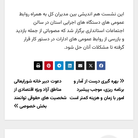
این نشست هم اندیشی بین مدیران کل به همراه روابط
عمومی های دستگاه های اجرایی استان در سالن
اجتماعات استانداری برگزار شد که مصوباتی از جمله بازدید
و بازرسی از روابط عمومی های ادارات در دستور کار قرار
گرفته تا مشکلات آنان حل شود.
راهبری
بهره گیری درست از آمار و
دعوت دبیر خانه شورایعالی
برنامه ریزی، موجب پیشبرد
مناطق آزاد ویژه اقتصادی از
نوشته
امور با زمان و هزینه کمتر است
شخصیت های حقوقی توانمند
بخش خصوصی