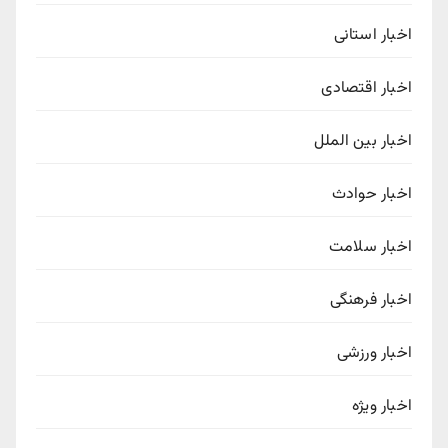
اخبار استانی
اخبار اقتصادی
اخبار بین الملل
اخبار حوادث
اخبار سلامت
اخبار فرهنگی
اخبار ورزشی
اخبار ویژه