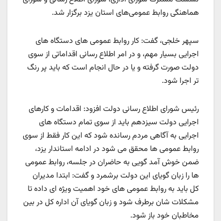
هماهنگی روابط عمومی‌های استان یزد برگزار شد.
سپهر خلجی، گفت: کار روابط عمومی های دستگاه های
اجرایی بسیار مهم، و در امر اطلاع رسانی اقداماتی از سوی
دولت صورت گرفته و یا در حال انجام است که باید پر رنگ
تر اجرا شود.
رئیس شورای اطلاع رسانی دولت افزود: اقدامات و کارهای
اجرایی دولت سیزدهم باید از سوی تمام دستگاه های
اجرایی به آگاهی مردم رسانده شود که این کار فقط از سوی
روابط عمومی ها محقق می شود در ادامه استاندار یزد،
ضمن خوش آمد گویی به حاضران در جلسه، روابط عمومی
ها را زبان گویای این دولت برشمرد و گفت: ابتدا مدیران
کل باید به روابط عمومی های خود اهمیت ویژه ای داده تا
مشکلات شان برطرف شود و زبان گویای آن اداره کل در بین
مخاطبان خود باز شود.