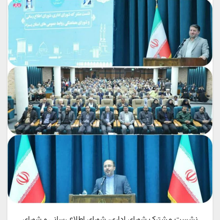
نشست مشترک شورای اداری، شورای اطلاع رسانی و شورای