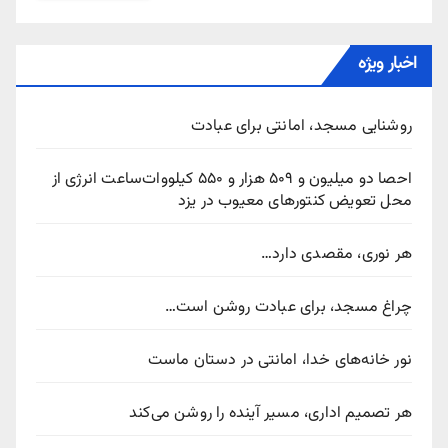
اخبار ویژه
روشنایی مسجد، امانتی برای عبادت
احصا دو میلیون و ۵۰۹ هزار و ۵۵۰ کیلووات‌ساعت انرژی از
محل تعویض کنتورهای معیوب در یزد
هر نوری، مقصدی دارد…
چراغ مسجد، برای عبادت روشن است…
نور خانه‌های خدا، امانتی در دستان ماست
هر تصمیم اداری، مسیر آینده را روشن می‌کند