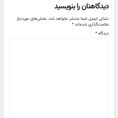
دیدگاهتان را بنویسید
نشانی ایمیل شما منتشر نخواهد شد.
بخش‌های موردنیاز
علامت‌گذاری شده‌اند
*
دیدگاه
*