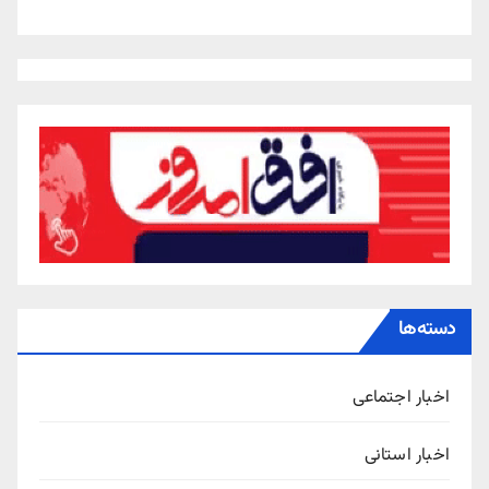
دسته‌ها
اخبار اجتماعی
اخبار استانی