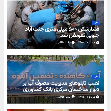
بازار
فشارشکن ۵۰۰ میلی متری جنت آباد
جنوبی تعویض شد
مرداد ۱۷, ۱۴۰۵
یکتا طالبی
بازار
نصب تابلوهای مدیریت مصرف آب بر
دیوار ساختمان مرکزی بانک کشاورزی
مرداد ۱۷, ۱۴۰۵
یکتا طالبی