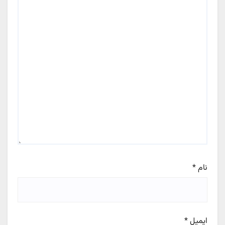
نام
*
ایمیل
*