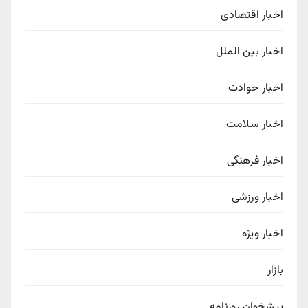
اخبار اقتصادی
اخبار بین الملل
اخبار حوادث
اخبار سلامت
اخبار فرهنگی
اخبار ورزشی
اخبار ویژه
بازار
پیشخوان روزنامه