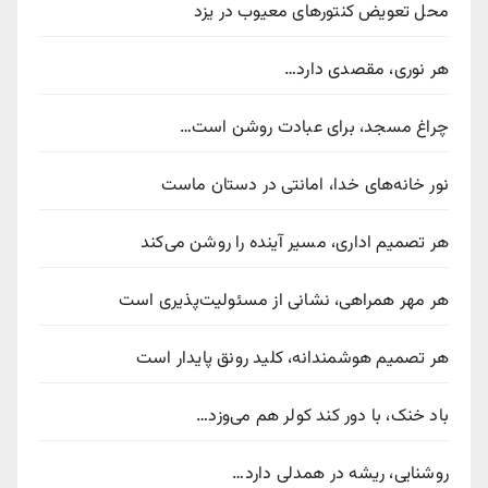
محل تعویض کنتورهای معیوب در یزد
هر نوری، مقصدی دارد…
چراغ مسجد، برای عبادت روشن است…
نور خانه‌های خدا، امانتی در دستان ماست
هر تصمیم اداری، مسیر آینده را روشن می‌کند
هر مهر همراهی، نشانی از مسئولیت‌پذیری است
هر تصمیم هوشمندانه، کلید رونق پایدار است
باد خنک، با دور کند کولر هم می‌وزد…
روشنایی، ریشه در همدلی دارد…