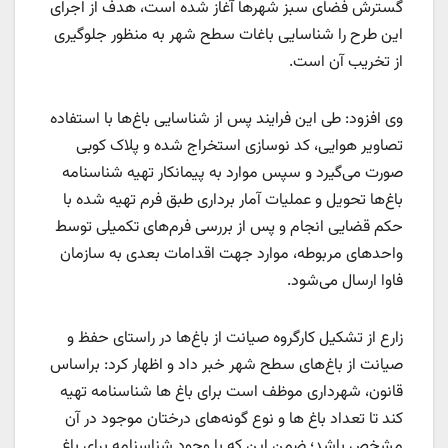
گسترش فضای سبز شهرها آغاز شده است، هدف از اجرای
این طرح را شناسایی باغات سطح شهر به منظور جلوگیری
از تخریب آن است.
وی افزود: طی این فرایند پس از شناسایی باغ‌ها با استفاده
تصاویر هوایی، کد نوسازی استخراج شده و پلاک کوبی
صورت می‌گیرد و سپس موارد به پیمانکار تهیه شناسنامه
باغ‌ها تحویل و عملیات آمار برداری طبق فرم تهیه شده با
حکم قضایی انجام و پس از بررسی فرم‌های تکمیلی توسط
واحدهای مربوطه، موارد جهت اقدامات بعدی به سازمان
فاوا ارسال می‌شود.
زارع از تشکیل کارگروه صیانت از باغ‌ها در راستای حفظ و
صیانت از باغ‌های سطح شهر خبر داد و اظهار کرد: براساس
قانون، شهرداری موظف است برای باغ ها شناسنامه تهیه
کند تا تعداد باغ ها و نوع گونه‌های درختان موجود در آن
مشخص باشد؛ ضمن این که با وجود شناسنامه برای باغ