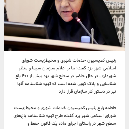
رئیس کمیسیون خدمات شهری و محیط‌زیست شورای
اسلامی شهر یزد گفت: بنا بر اعلام سازمان سیما و منظر
شهرداری، در حال حاضر در سطح شهر یزد بیش از ۴۰۰ باغ
شناسایی و پلاک کوبی شده است که تهیه شناسنامه آنها
نیز در دستور کار سازمان قرار دارد
فاطمه زارع رئیس کمیسیون خدمات شهری و محیط‌زیست
شورای اسلامی شهر یزد گفت: طرح تهیه شناسنامه باغ‌های
سطح شهر در راستای اجرای ماده یک قانون حفظ و