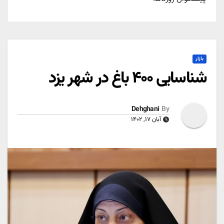
بازار
شناسایی ۴۰۰ باغ در شهر یزد
Dehghani
By
آبان ۱۷, ۱۴۰۲