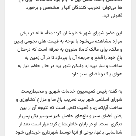
ها می‌توان، تخریب کنندگان آنها را مشخص و برخورد
قانونی کرد.
این عضو شورای شهر خاطرنشان کرد: متأسفانه در برخی
موارد مشاهده می‌شود با توجه به قیمت های نجومی زمین
و ملک، برای مالک کاملا مقرون به صرفه است که درختان
باغ خود را قطع و جریمه آن را بپردازد تا در آن زمین به
ساخت و ساز بپردازد ولیکن شهر یزد در حال حاضر نیاز به
هوای پاک و فضای سبز دارد.
به گفته رئیس کمیسیون خدمات شهری و محیط‌زیست
شورای اسلامی شهر یزد: تخریب باغ ها و مزارع کشاورزی و
ساخت آپارتمان، واقعیت تلخی است که نتیجه آن از بین
رفتن فضای سبز و باغ‌های حاصل خیز سرسبز یکی پس از
دیگری است. او در پایان خاطرنشان کرد: قرار است بعد از
شناسایی باغها، برخی از آنها توسط شهرداری خریداری شود