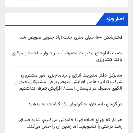
اخبار ویژه
فشارشکن ۵۰۰ میلی متری جنت آباد جنوبی تعویض شد
نصب تابلوهای مدیریت مصرف آب بر دیوار ساختمان مرکزی
بانک کشاورزی
مدیرکل دفتر مدیریت انرژی و برنامه‌ریزی امور مشتریان
شرکت توانیر: عامل افزایش قبوض برخی مشترکان، عبور از
الگوی مصرف در تابستان است/ افزایش تعرفه نداشتیم
در گرمای تابستان، به کولرتان یک کلاه هدیه بدهید
هر بار که چراغ اضافه‌ای را خاموش می‌کنیم، شاید صدای
رشد درختی را نشنویم… اما زمین آن را حس می‌کند.