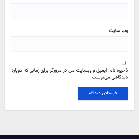
وب‌ سایت
ذخیره نام، ایمیل و وبسایت من در مرورگر برای زمانی که دوباره
دیدگاهی می‌نویسم.