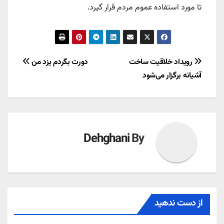
تا مورد استفاده عموم مردم قرار گیرد.
راهبری
رویداد خلاقیت ساخت
دورت بگردم یزد من
آشیانه برگزار می‌شود
نوشته
Dehghani
By
از دست ندهید