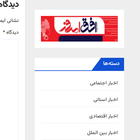
دیدگاه
نشانی ایم
دیدگاه
*
دسته‌ها
اخبار اجتماعی
اخبار استانی
اخبار اقتصادی
اخبار بین الملل