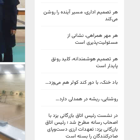
هر تصمیم اداری، مسیر آینده را روشن
می‌کند
هر مهر همراهی، نشانی از
مسئولیت‌پذیری است
هر تصمیم هوشمندانه، کلید رونق
پایدار است
باد خنک، با دور کند کولر هم می‌وزد…
روشنایی، ریشه در همدلی دارد…
در نشست رئیس اتاق بازرگانی یزد با
اصحاب رسانه مطرح شد ؛ رئیس اتاق
بازرگانی یزد: تعهدات ارزی دست‌وپای
صادرکنندگان را بسته است