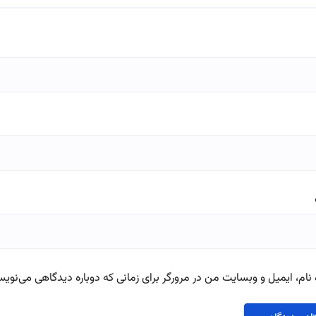
نام، ایمیل و وبسایت من در مرورگر برای زمانی که دوباره دیدگاهی می‌نویس