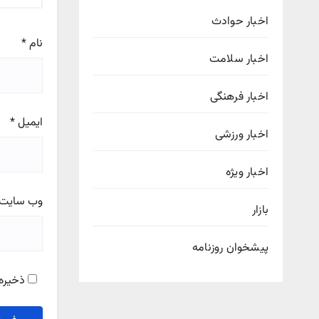
اخبار حوادث
نام
*
اخبار سلامت
اخبار فرهنگی
ایمیل
*
اخبار ورزشی
اخبار ویژه
وب‌ سایت
بازار
پیشخوان روزنامه
ذخیره 