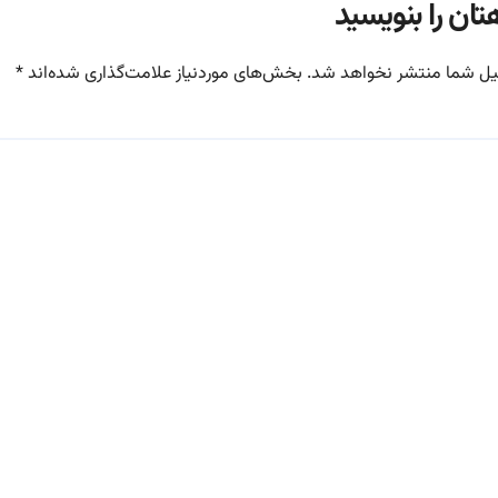
تان را بنویسید
یل شما منتشر نخواهد شد.
بخش‌های موردنیاز علامت‌گذاری شده‌اند
*