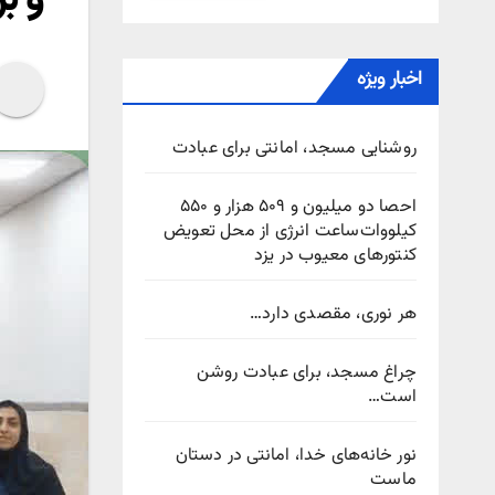
اخبار ویژه
روشنایی مسجد، امانتی برای عبادت
احصا دو میلیون و ۵۰۹ هزار و ۵۵۰
کیلووات‌ساعت انرژی از محل تعویض
کنتورهای معیوب در یزد
هر نوری، مقصدی دارد…
چراغ مسجد، برای عبادت روشن
است…
نور خانه‌های خدا، امانتی در دستان
ماست