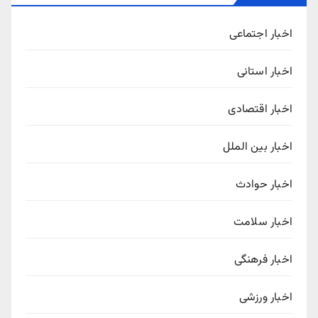
اخبار اجتماعی
اخبار استانی
اخبار اقتصادی
اخبار بین الملل
اخبار حوادث
اخبار سلامت
اخبار فرهنگی
اخبار ورزشی