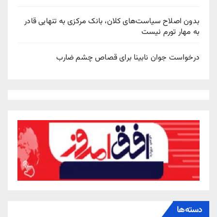
بدون اصلاح سیاست‌های کلان، بانک مرکزی به تنهایی قادر
به مهار تورم نیست
درخواست جوان نابینا برای قصاص چشم ضارب
دسته‌ها