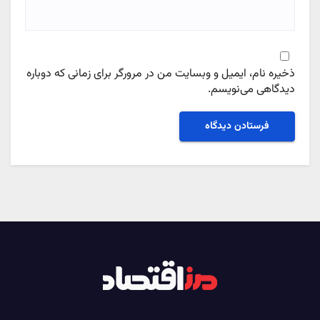
ذخیره نام، ایمیل و وبسایت من در مرورگر برای زمانی که دوباره
دیدگاهی می‌نویسم.