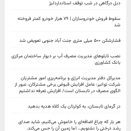
دبل درگاهی در شب توقف استانداردلیژ
سقوط فروش خودروسازان | ۷۹ هزار خودرو کمتر فروخته
شد
فشارشکن ۵۰۰ میلی متری جنت آباد جنوبی تعویض شد
نصب تابلوهای مدیریت مصرف آب بر دیوار ساختمان مرکزی
بانک کشاورزی
مدیرکل دفتر مدیریت انرژی و برنامه‌ریزی امور مشتریان
شرکت توانیر: عامل افزایش قبوض برخی مشترکان، عبور از
الگوی مصرف در تابستان است/ افزایش تعرفه نداشتیم
در گرمای تابستان، به کولرتان یک کلاه هدیه بدهید
هر بار که چراغ اضافه‌ای را خاموش می‌کنیم، شاید صدای
رشد درختی را نشنویم… اما زمین آن را حس می‌کند.