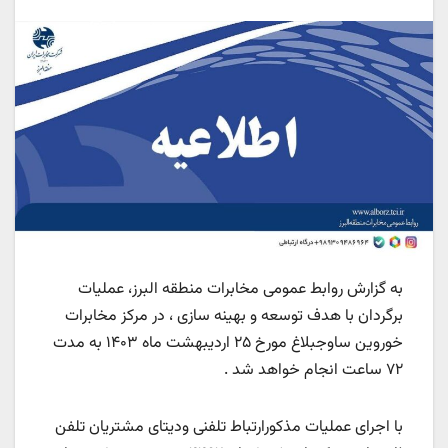
به گزارش روابط عمومی مخابرات منطقه البرز، عملیات
برگردان با هدف توسعه و بهینه سازی ، در مرکز مخابرات
خوروین ساوجبلاغ مورخ ۲۵ اردیبهشت ماه ۱۴۰۳ به مدت
۷۲ ساعت انجام خواهد شد .
با اجرای عملیات مذکورارتباط تلفنی ودیتای مشتریان تلفن