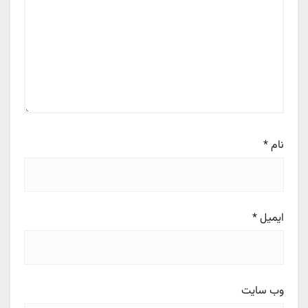
نام
*
ایمیل
*
وب‌ سایت