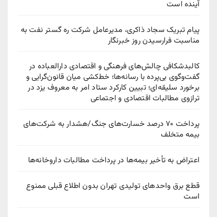
آینده است
پیام تبریک سجاد ذاکری، مدیرعامل شرکت ره‌ گستر نفت به
مناسبت فرارسیدن روز خبرنگار
کالبدشکافی چالش‌های فرهنگی و اقتصادی دارالعباده در
گفت‌وگوی بی‌پرده با رسانه‌ها؛ خط‌کشی میان قانون‌گرایی و
برخورد سلیقه‌ای؛ تبیین کارکرد ستاد امر به معروف یزد در
ترازوی مطالبات اقتصادی و اجتماعی
پرداخت ۷۰ درصد خسارت‌های جنگ/هشدار به شرکت‌های
بیمه متخلف
اعتراض به تأخیر بیمه‌ها در پرداخت مطالبات داروخانه‌ها
قطع برق واحدهای تولیدی تهران بدون اطلاع قبلی ممنوع
است