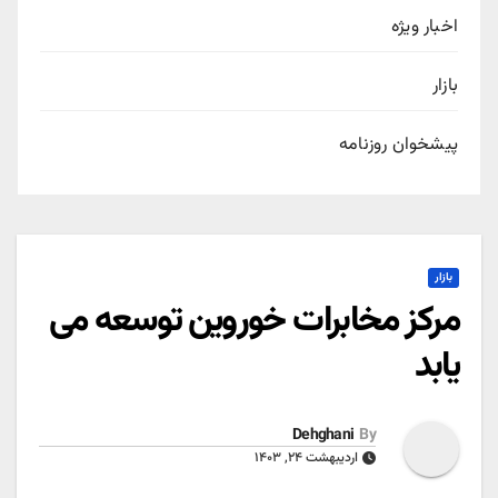
اخبار ویژه
بازار
پیشخوان روزنامه
بازار
مرکز مخابرات خوروین توسعه می
یابد
Dehghani
By
اردیبهشت ۲۴, ۱۴۰۳