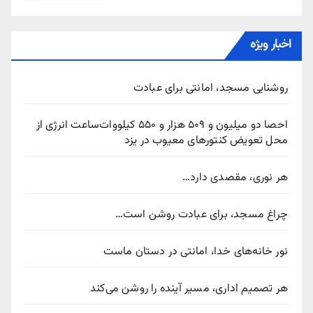
اخبار ویژه
روشنایی مسجد، امانتی برای عبادت
احصا دو میلیون و ۵۰۹ هزار و ۵۵۰ کیلووات‌ساعت انرژی از
محل تعویض کنتورهای معیوب در یزد
هر نوری، مقصدی دارد…
چراغ مسجد، برای عبادت روشن است…
نور خانه‌های خدا، امانتی در دستان ماست
هر تصمیم اداری، مسیر آینده را روشن می‌کند