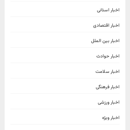
اخبار استانی
اخبار اقتصادی
اخبار بین الملل
اخبار حوادث
اخبار سلامت
اخبار فرهنگی
اخبار ورزشی
اخبار ویژه