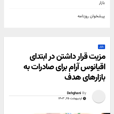
بازار
پیشخوان روزنامه
بازار
مزیت قرار داشتن در ابتدای
اقیانوس آرام برای صادرات به
بازارهای هدف
Dehghani
By
اردیبهشت ۲۵, ۱۴۰۳