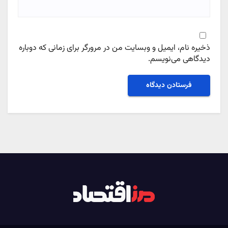
ذخیره نام، ایمیل و وبسایت من در مرورگر برای زمانی که دوباره
دیدگاهی می‌نویسم.