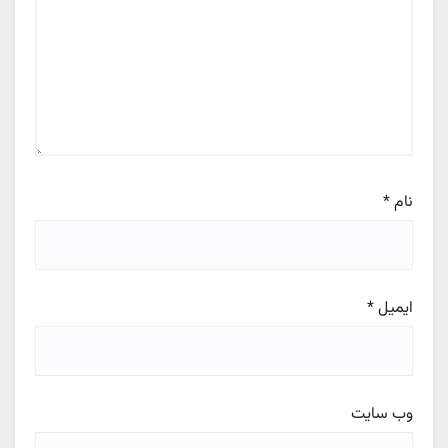
نام
*
ایمیل
*
وب‌ سایت