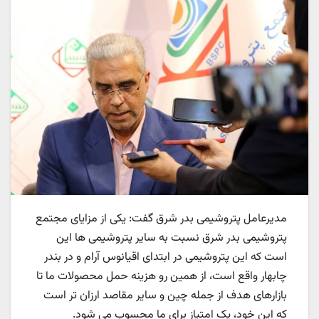
مدیرعامل پتروشیمی بدر شرق گفت: یکی از مزایای مجتمع
پتروشیمی بدر شرق نسبت به سایر پتروشیمی ها این
است که این پتروشیمی در ابتدای اقیانوس آرام و در بندر
چابهار واقع است، از همین رو هزینه حمل محصولات ما تا
بازارهای هدف از جمله چین و سایر مقاصد ارزان تر است
که این خود، یک امتیاز برای ما محسوب می شود.