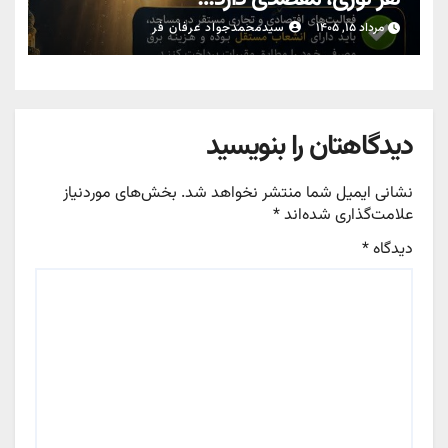
مرداد ۱۵, ۱۴۰۵
سیدمحمدجواد عرفان فر
دیدگاهتان را بنویسید
نشانی ایمیل شما منتشر نخواهد شد.
بخش‌های موردنیاز
علامت‌گذاری شده‌اند
*
دیدگاه
*