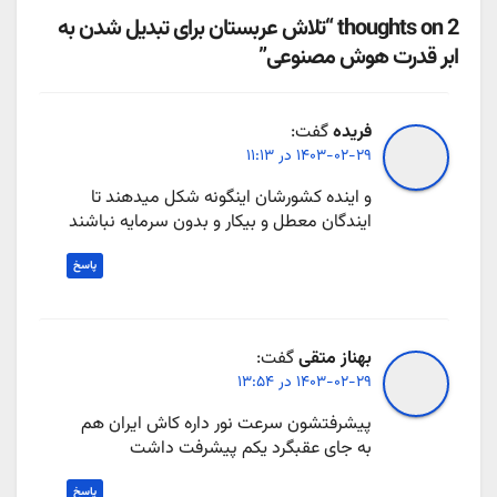
2 thoughts on “تلاش عربستان برای تبدیل شدن به
ابر قدرت هوش مصنوعی”
فریده
گفت:
۱۴۰۳-۰۲-۲۹ در ۱۱:۱۳
و اینده کشورشان اینگونه شکل میدهند تا
ایندگان معطل و بیکار و بدون سرمایه نباشند
پاسخ
بهناز متقی
گفت:
۱۴۰۳-۰۲-۲۹ در ۱۳:۵۴
پیشرفتشون سرعت نور داره کاش ایران هم
به جای عقبگرد یکم پیشرفت داشت
پاسخ