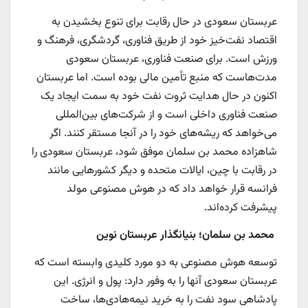
عربستان سعودی در حال رقابت برای تنوع بخشیدن به
اقتصاد نفت‌خیز خود از طریق فناوری، گردشگری، فرهنگ و
ورزش است. برای صنعت فناوری، عربستان سعودی
مدت‌هاست که منبع تأمین مالی بوده است. اما عربستان
اکنون در حال هدایت ثروت نفت خود به سمت ایجاد یک
صنعت فناوری داخلی است و از شرکت‌های بین‌المللی
می‌خواهد که ریشه‌های خود را در آنجا مستقر کنند. اگر
شاهزاده محمد بن سلمان موفق شود، عربستان سعودی را
در رقابت با چین، ایالات متحده و دیگر کشورهایی مانند
فرانسه قرار خواهد داد که در هوش مصنوعی مولد
پیشرفت کرده‌اند.
محمد بن سلمان؛ بنیانگذار عربستان نوین
توسعه هوش مصنوعی به دو مورد کلیدی وابسته است که
عربستان سعودی آنها را به وفور دارد: پول و انرژی. این
پادشاهی سود نفت را به خرید نیمه‌هادی‌ها، ساخت