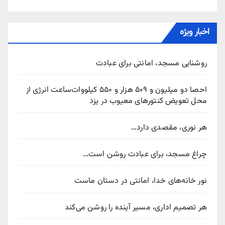
اخبار ویژه
روشنایی مسجد، امانتی برای عبادت
احصا دو میلیون و ۵۰۹ هزار و ۵۵۰ کیلووات‌ساعت انرژی از
محل تعویض کنتورهای معیوب در یزد
هر نوری، مقصدی دارد…
چراغ مسجد، برای عبادت روشن است…
نور خانه‌های خدا، امانتی در دستان ماست
هر تصمیم اداری، مسیر آینده را روشن می‌کند