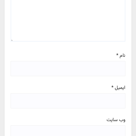
نام
*
ایمیل
*
وب‌ سایت