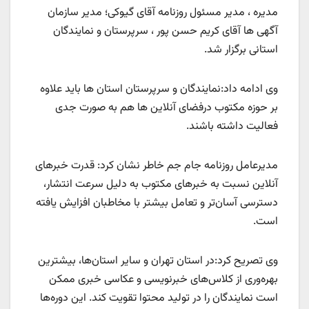
مدیره ، مدیر مسئول روزنامه آقای گیوکی؛ مدیر سازمان
آگهی ها آقای کریم حسن پور ، سرپرستان و نمایندگان
استانی برگزار شد.
وی ادامه داد:نمایندگان و سرپرستان استان ها باید علاوه
بر حوزه مکتوب درفضای آنلاین ها هم به صورت جدی
فعالیت داشته باشند.
مدیرعامل روزنامه جام جم خاطر نشان کرد: قدرت خبرهای
آنلاین نسبت به خبرهای مکتوب به دلیل سرعت انتشار،
دسترسی آسان‌تر و تعامل بیشتر با مخاطبان افزایش یافته
است.
وی تصریح کرد:در استان تهران و سایر استان‌ها، بیشترین
بهره‌وری از کلاس‌های خبرنویسی و عکاسی خبری ممکن
است نمایندگان را در تولید محتوا تقویت کند. این دوره‌ها