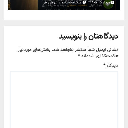
مرداد ۱۵, ۱۴۰۵
سیدمحمدجواد عرفان فر
دیدگاهتان را بنویسید
نشانی ایمیل شما منتشر نخواهد شد.
بخش‌های موردنیاز
علامت‌گذاری شده‌اند
*
دیدگاه
*