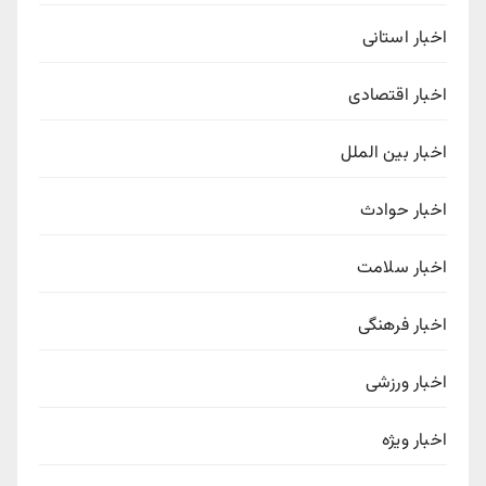
اخبار استانی
اخبار اقتصادی
اخبار بین الملل
اخبار حوادث
اخبار سلامت
اخبار فرهنگی
اخبار ورزشی
اخبار ویژه