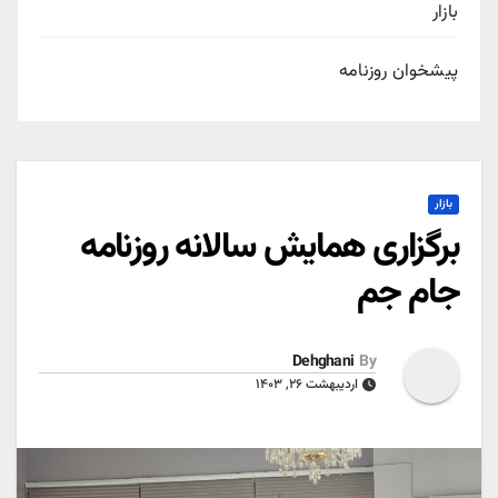
بازار
پیشخوان روزنامه
بازار
برگزاری همایش سالانه روزنامه
جام جم
Dehghani
By
اردیبهشت ۲۶, ۱۴۰۳