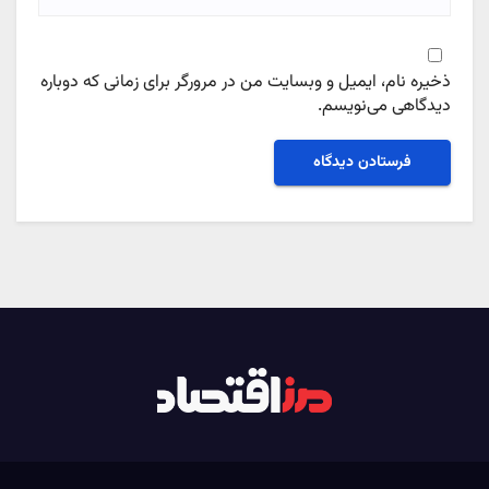
ذخیره نام، ایمیل و وبسایت من در مرورگر برای زمانی که دوباره
دیدگاهی می‌نویسم.