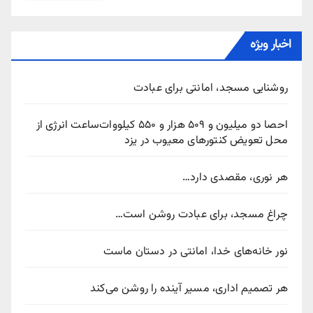
اخبار ویژه
روشنایی مسجد، امانتی برای عبادت
احصا دو میلیون و ۵۰۹ هزار و ۵۵۰ کیلووات‌ساعت انرژی از
محل تعویض کنتورهای معیوب در یزد
هر نوری، مقصدی دارد…
چراغ مسجد، برای عبادت روشن است…
نور خانه‌های خدا، امانتی در دستان ماست
هر تصمیم اداری، مسیر آینده را روشن می‌کند