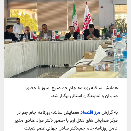
همایش سالانه روزنامه جام جم صبح امروز با حضور
مدیران و نمایندگان استانی برگزار شد.
به گزارش
مرز اقتصاد
؛همایش سالانه روزنامه جام جم در
مرکز همایش های هتل ارم با حضور دکتر مراد عنادی مدیر
عامل روزنامه جام جم،دکتر صادق جهانی عضو هیئت