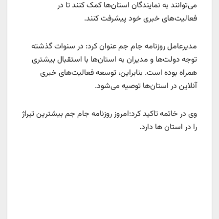
می‌توانند به نمایندگان استان‌ها کمک کنند تا در
فعالیت‌های خبری خود پیشرفت کنند.
مدیرعامل روزنامه جام جم عنوان کرد: در سنوات گذشته
توجه دولت‌ها و مدیران به استان‌ها با استقبال بیشتری
همراه بوده است. بنابراین، توسعه فعالیت‌های خبری
آنلاین در استان‌ها توصیه می‌شود.
وی در خاتمه تاکید کرد:امروز روزنامه جام جم بیشترین تیراژ
را در استان ها دارد.