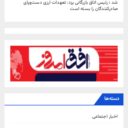
شد ؛ رئیس اتاق بازرگانی یزد: تعهدات ارزی دست‌وپای
صادرکنندگان را بسته است
دسته‌ها
اخبار اجتماعی