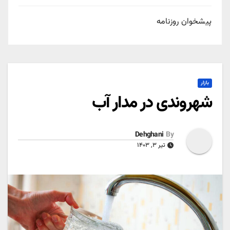
پیشخوان روزنامه
بازار
شهروندی در مدار آب
Dehghani
By
تیر ۳, ۱۴۰۳