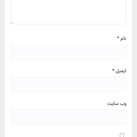
نام
*
ایمیل
*
وب‌ سایت