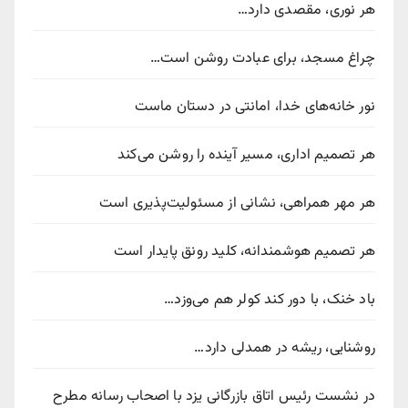
هر نوری، مقصدی دارد…
چراغ مسجد، برای عبادت روشن است…
نور خانه‌های خدا، امانتی در دستان ماست
هر تصمیم اداری، مسیر آینده را روشن می‌کند
هر مهر همراهی، نشانی از مسئولیت‌پذیری است
هر تصمیم هوشمندانه، کلید رونق پایدار است
باد خنک، با دور کند کولر هم می‌وزد…
روشنایی، ریشه در همدلی دارد…
در نشست رئیس اتاق بازرگانی یزد با اصحاب رسانه مطرح