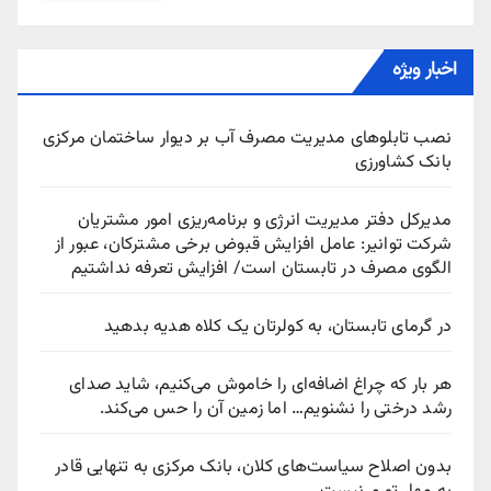
اخبار ویژه
نصب تابلوهای مدیریت مصرف آب بر دیوار ساختمان مرکزی
بانک کشاورزی
مدیرکل دفتر مدیریت انرژی و برنامه‌ریزی امور مشتریان
شرکت توانیر: عامل افزایش قبوض برخی مشترکان، عبور از
الگوی مصرف در تابستان است/ افزایش تعرفه نداشتیم
در گرمای تابستان، به کولرتان یک کلاه هدیه بدهید
هر بار که چراغ اضافه‌ای را خاموش می‌کنیم، شاید صدای
رشد درختی را نشنویم… اما زمین آن را حس می‌کند.
بدون اصلاح سیاست‌های کلان، بانک مرکزی به تنهایی قادر