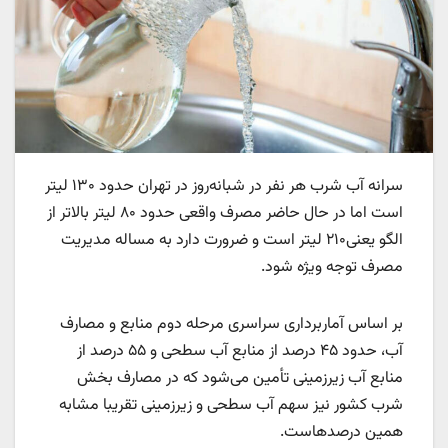
سرانه آب شرب هر نفر در شبانه‌روز در تهران حدود ۱۳۰ لیتر
است اما در حال حاضر مصرف واقعی حدود ۸۰ لیتر بالاتر از
الگو یعنی۲۱۰ لیتر است و ضرورت دارد به مساله مدیریت
مصرف توجه ویژه شود.
بر اساس آماربرداری سراسری مرحله دوم منابع و مصارف
آب، حدود ۴۵ درصد از منابع آب سطحی و ۵۵ درصد از
منابع آب زیرزمینی تأمین می‌شود که در مصارف بخش
شرب کشور نیز سهم آب سطحی و زیرزمینی تقریبا مشابه
همین درصدهاست.