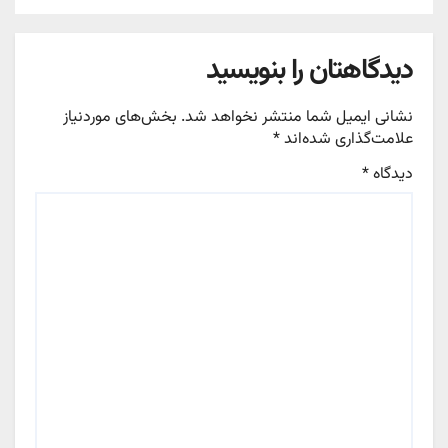
دیدگاهتان را بنویسید
نشانی ایمیل شما منتشر نخواهد شد.
بخش‌های موردنیاز
علامت‌گذاری شده‌اند
*
دیدگاه
*