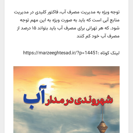
توجه ویژه به مدیریت مصرف آب، فاکتور کلیدی در مدیریت
منابع آبی است که باید به صورت ویژه به این مهم توجه
شود. که هر تهرانی برای مصرف آب باید بتواند ۱۵ درصد از
مصرف آب خود کم کنند
لینک کوتاه :https://marzeeghtesad.ir/?p=14451