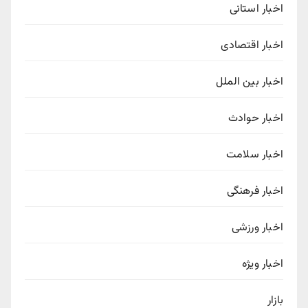
اخبار استانی
اخبار اقتصادی
اخبار بین الملل
اخبار حوادث
اخبار سلامت
اخبار فرهنگی
اخبار ورزشی
اخبار ویژه
بازار