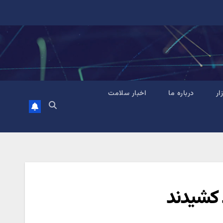
زار
درباره ما
اخبار سلامت
 کشیدند