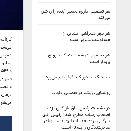
هر تصمیم اداری، مسیر آینده را روشن
می‌کند
هر مهر همراهی، نشانی از
مسئولیت‌پذیری است
هر تصمیم هوشمندانه، کلید رونق
پایدار است
باد خنک، با دور کند کولر هم می‌وزد…
قبل در
روشنایی، ریشه در همدلی دارد…
می‌شود
در نشست رئیس اتاق بازرگانی یزد با
اصحاب رسانه مطرح شد ؛ رئیس اتاق
بازرگانی یزد: تعهدات ارزی دست‌وپای
صادرکنندگان را بسته است