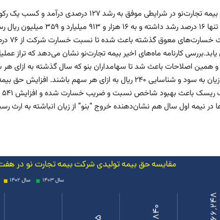
شرکت تنها ۱۶ درصد رشد داشته
تبدیل زیان به سود و شناسایی ۲۴۰ ریال به ازای هر سهم باشن
مط
ا در نیمه اول سال هم نشان‌دهنده خروج “بنو” از زیان انباشته به ارث ر