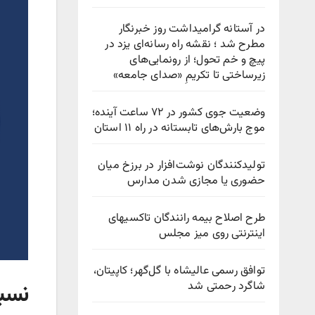
در آستانه گرامیداشت روز خبرنگار
مطرح شد ؛ نقشه راه رسانه‌ای یزد در
پیچ‌ و خم تحول؛ از رونمایی‌های
زیرساختی تا تکریمِ «صدای جامعه»
وضعیت جوی کشور در ۷۲ ساعت آینده؛
موج بارش‌های تابستانه در راه ۱۱ استان
تولیدکنندگان نوشت‌افزار در برزخ میان
حضوری یا مجازی شدن مدارس
طرح اصلاح بیمه رانندگان تاکسیهای
اینترنتی روی میز مجلس
توافق رسمی عالیشاه با گل‌گهر؛ کاپیتان،
نسب
شاگرد رحمتی شد