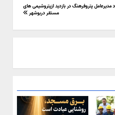
د مدیرعامل پتروفرهنگ در بازدید ازپتروشیمی های
مستقر دربوشهر