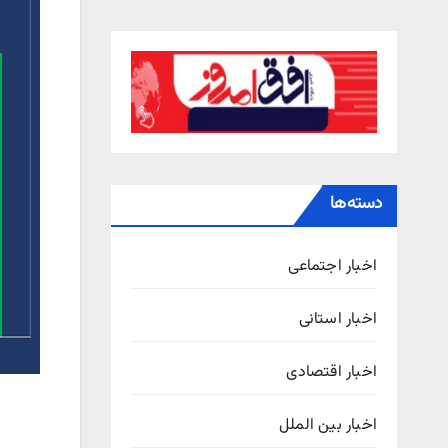
دسته‌ها
اخبار اجتماعی
اخبار استانی
اخبار اقتصادی
اخبار بین الملل