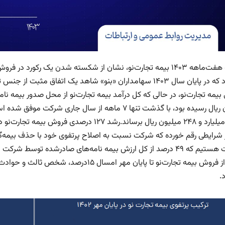
کارنامه هفت‌ماهه ۱۴۰۳ بیمه تجارت‌نو، نشان از شکسته شدن یک رک
می‌شود که در پایان سال ۱۴۰۳ سهامداران «بنو» شاهد یک اتفاق م
 شرایطی رقم خورده که شرکت نسبت به اصلاح پرتفوی خود با حذف بیمه‌گذا
واقعیت هستیم که ۴۹ درصد از کل ارزش بیمه‌ نامه‌های صادرشده ت
.