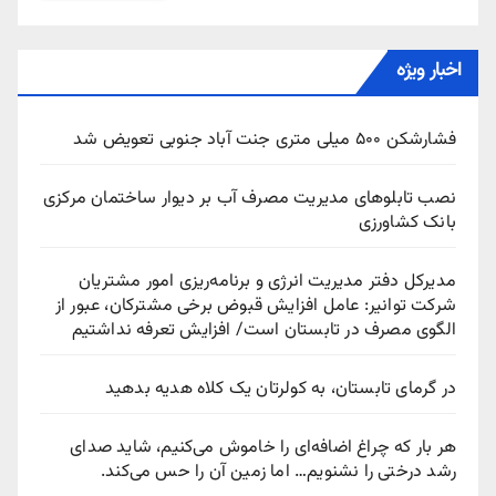
اخبار ویژه
فشارشکن ۵۰۰ میلی متری جنت آباد جنوبی تعویض شد
نصب تابلوهای مدیریت مصرف آب بر دیوار ساختمان مرکزی
بانک کشاورزی
مدیرکل دفتر مدیریت انرژی و برنامه‌ریزی امور مشتریان
شرکت توانیر: عامل افزایش قبوض برخی مشترکان، عبور از
الگوی مصرف در تابستان است/ افزایش تعرفه نداشتیم
در گرمای تابستان، به کولرتان یک کلاه هدیه بدهید
هر بار که چراغ اضافه‌ای را خاموش می‌کنیم، شاید صدای
رشد درختی را نشنویم… اما زمین آن را حس می‌کند.