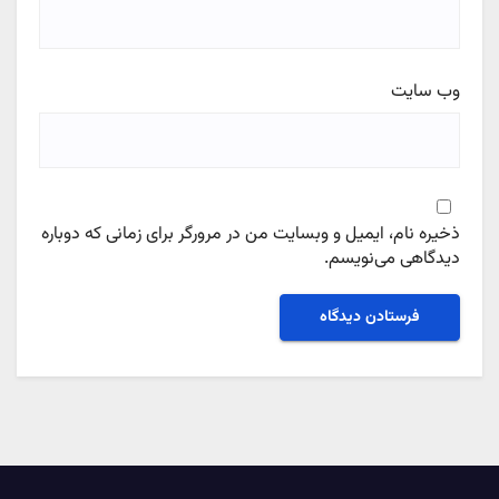
وب‌ سایت
ذخیره نام، ایمیل و وبسایت من در مرورگر برای زمانی که دوباره
دیدگاهی می‌نویسم.