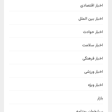
اخبار اقتصادی
اخبار بین الملل
اخبار حوادث
اخبار سلامت
اخبار فرهنگی
اخبار ورزشی
اخبار ویژه
بازار
پیشخوان روزنامه