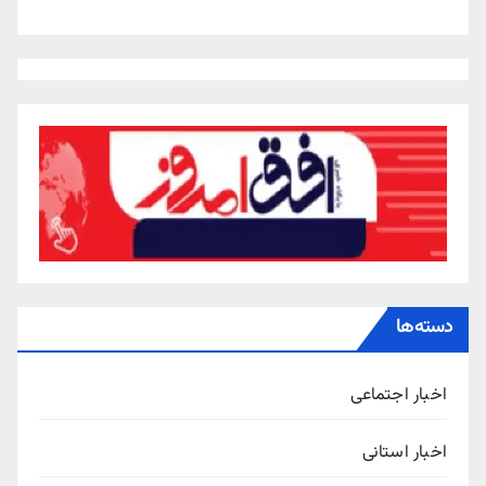
دسته‌ها
اخبار اجتماعی
اخبار استانی