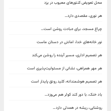
محل تعویض کنتورهای معیوب در یزد
هر نوری، مقصدی دارد…
چراغ مسجد، برای عبادت روشن است…
نور خانه‌های خدا، امانتی در دستان ماست
هر تصمیم اداری، مسیر آینده را روشن می‌کند
هر مهر همراهی، نشانی از مسئولیت‌پذیری است
هر تصمیم هوشمندانه، کلید رونق پایدار است
باد خنک، با دور کند کولر هم می‌وزد…
روشنایی، ریشه در همدلی دارد…