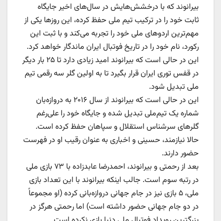
بیرانوند که با درخشش‌هایش در سال‌های اخیر جایگاه
ثابت خود را در ترکیب تیم ملی حفظ کرده، این روزها یکی از
مهم‌ترین اردوهای ملی خود را تجربه می‌کند و با ثبت این
رکورد، نام خود را در تاریخ فوتبال ایران ماندگار خواهد کرد.
این در حالی است که بیرانوند امید زیادی دارد تا ۲۵ بار دیگر
در قفس توری ایران قرار بگیرد تا به اولین گلر سه رقمی تیم
ملی تبدیل شود.
این در حالی است که بیرانوند از سال ۲۰۱۶ به دروازه‌بان
شماره یک تیم‌ملی تبدیل شده و جایگاه خود را علی‌رغم
گلرهای سرشناس استقلال و سپاهان حفظ کرده است.
حالا نیازمند، حسینی و اخباری به عنوان رقیب او در فهرست
حضور دارند.
بعد از رحمتی و بیرانوند، احمدرضا عابدزاده با ۷۳ بازی ملی
در رتبه سوم است. جالب اینکه بیرانوند با این تعداد بازی
ملی، ۵ بازی نیز در جام جهانی دروازه‌بانی کرده (او مجموعاً
در دو جام جهانی حضور داشته است) اما رحمتی هرگز در
بزرگترین رویداد فوتبال ملی دنیا بازی نکرده است.