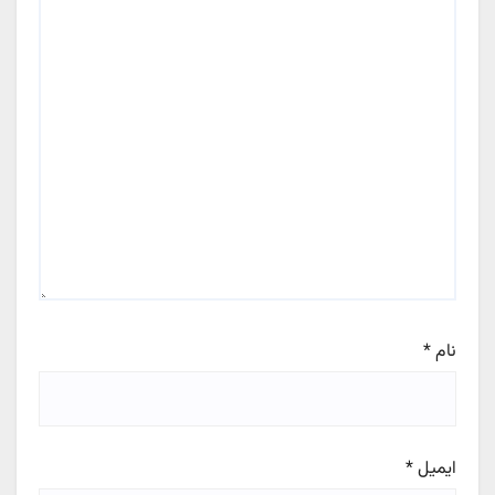
نام
*
ایمیل
*