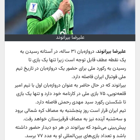
علیرضا بیرانوند
علیرضا بیرانوند
، دروازه‌بان ۳۱ ساله، در آستانه رسیدن به
یک نقطه عطف قابل توجه است زیرا تنها یک بازی تا
رسیدن به رکورد ملی برای حضور یک دروازه‌بان در تاریخ تیم
ملی فوتبال ایران فاصله دارد.
بیرانوند که در حال حاضر به عنوان دروازه‌بان اول با تیم امیر
قلعه‌نویی، ۷۵ بازی ملی در کارنامه خود دارد و تنها یک بازی
تا شکستن رکورد سید مهدی رحمتی فاصله دارد.
تیم ایران قرار است روز پنجشنبه به مصاف کره شمالی برود
و سه‌شنبه آینده نیز به مصاف قرقیزستان خواهد رفت.
پیش‌بینی می‌شود که بیرانوند در هر دو دیدار حضور داشته
باشد و تعداد بازی‌های بین‌المللی او به عدد ۷۷ برسد.