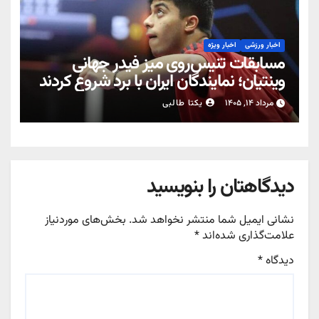
اخبار ورزشی
اخبار ویژه
مسابقات تنیس‌روی میز فیدر جهانی
وینتیان؛ نمایندگان ایران با برد شروع کردند
مرداد ۱۴, ۱۴۰۵
یکتا طالبی
دیدگاهتان را بنویسید
نشانی ایمیل شما منتشر نخواهد شد.
بخش‌های موردنیاز
علامت‌گذاری شده‌اند
*
دیدگاه
*