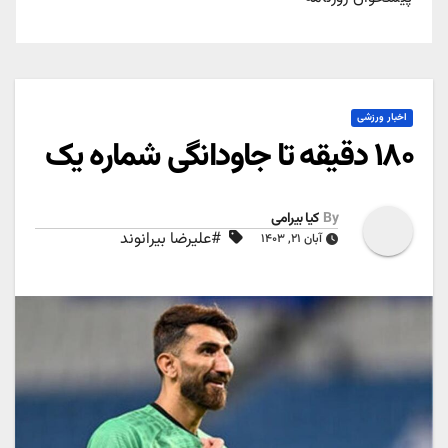
اخبار ورزشی
۱۸۰ دقیقه تا جاودانگی شماره یک
By
کیا بیرامی
#علیرضا بیرانوند
آبان ۲۱, ۱۴۰۳