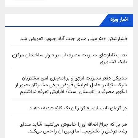
اخبار ویژه
فشارشکن ۵۰۰ میلی متری جنت آباد جنوبی تعویض شد
نصب تابلوهای مدیریت مصرف آب بر دیوار ساختمان مرکزی
بانک کشاورزی
مدیرکل دفتر مدیریت انرژی و برنامه‌ریزی امور مشتریان
شرکت توانیر: عامل افزایش قبوض برخی مشترکان، عبور از
الگوی مصرف در تابستان است/ افزایش تعرفه نداشتیم
در گرمای تابستان، به کولرتان یک کلاه هدیه بدهید
هر بار که چراغ اضافه‌ای را خاموش می‌کنیم، شاید صدای
رشد درختی را نشنویم… اما زمین آن را حس می‌کند.