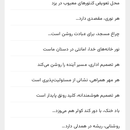
محل تعویض کنتورهای معیوب در یزد
هر نوری، مقصدی دارد…
چراغ مسجد، برای عبادت روشن است…
نور خانه‌های خدا، امانتی در دستان ماست
هر تصمیم اداری، مسیر آینده را روشن می‌کند
هر مهر همراهی، نشانی از مسئولیت‌پذیری است
هر تصمیم هوشمندانه، کلید رونق پایدار است
باد خنک، با دور کند کولر هم می‌وزد…
روشنایی، ریشه در همدلی دارد…