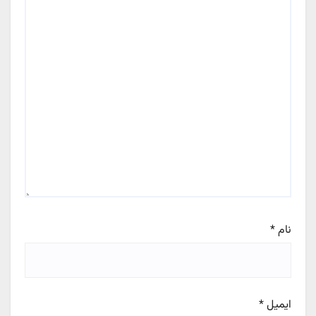
نام
*
ایمیل
*