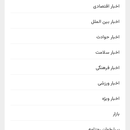
اخبار اقتصادی
اخبار بین الملل
اخبار حوادث
اخبار سلامت
اخبار فرهنگی
اخبار ورزشی
اخبار ویژه
بازار
پیشخوان روزنامه