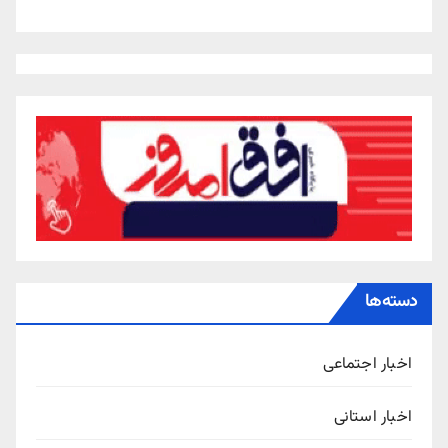
دسته‌ها
اخبار اجتماعی
اخبار استانی