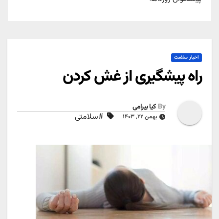
اخبار سلامت
راه پیشگیری از غش کردن
By
کیا بیرامی
#سلامتی
بهمن ۲۲, ۱۴۰۳