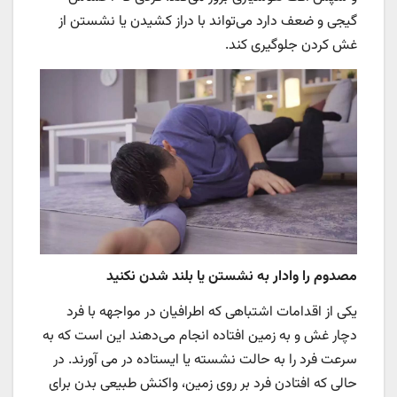
گیجی و ضعف دارد می‌تواند با دراز کشیدن یا نشستن از
غش کردن جلوگیری کند.
مصدوم را وادار به نشستن یا بلند شدن نکنید
یکی از اقدامات اشتباهی که اطرافیان در مواجهه با فرد
دچار غش و به زمین افتاده انجام می‌دهند این است که به
سرعت فرد را به حالت نشسته یا ایستاده در می آورند. در
حالی که افتادن فرد بر روی زمین، واکنش طبیعی بدن برای