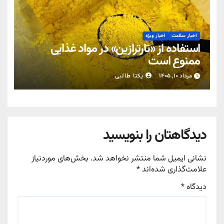
اخبار سلامت
اخبار ویژه
استفاده از «تارترازین» در مواد غذایی
ممنوع است
مرداد ۱۰, ۱۴۰۵
یکتا طالبی
دیدگاهتان را بنویسید
نشانی ایمیل شما منتشر نخواهد شد.
بخش‌های موردنیاز
علامت‌گذاری شده‌اند
*
دیدگاه
*