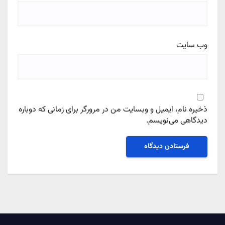
وب‌ سایت
ذخیره نام، ایمیل و وبسایت من در مرورگر برای زمانی که دوباره
دیدگاهی می‌نویسم.