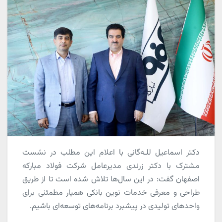
دکتر اسماعیل للـه‌گانی با اعلام این مطلب در نشست
مشترک با دکتر زرندی مدیرعامل شرکت فولاد مبارکه
اصفهان گفت: در این سال‌ها تلاش شده است تا از طریق
طراحی و معرفی خدمات نوین بانکی همیار مطمئنی برای
واحدهای تولیدی در پیشبرد برنامه‌های توسعه‌ای باشیم.