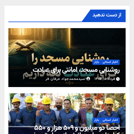
از دست ندهید
اخبار استانی
بازار
روشنایی مسجد، امانتی برای عبادت
مرداد ۱۵, ۱۴۰۵
سیدمحمدجواد عرفان فر
اخبار استانی
بازار
احصا دو میلیون و ۵۰۹ هزار و ۵۵۰