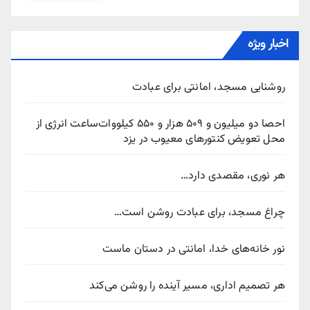
اخبار ویژه
روشنایی مسجد، امانتی برای عبادت
احصا دو میلیون و ۵۰۹ هزار و ۵۵۰ کیلووات‌ساعت انرژی از
محل تعویض کنتورهای معیوب در یزد
هر نوری، مقصدی دارد…
چراغ مسجد، برای عبادت روشن است…
نور خانه‌های خدا، امانتی در دستان ماست
هر تصمیم اداری، مسیر آینده را روشن می‌کند