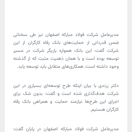
مدیرعامل شرکت فولاد مبارکه اصفهان نیز طی سخنانی
ضمن قدردانی از حمایت‌های بانک رفاه کارگران از این
شرکت گفت: این بانک همواره یاریگر شرکت در مسیر
توسعه بوده است و با همان ذهنیت مثبت که از گذشته
وجود داشته است، همکاری‌های متقابل باید توسعه یابد.
دکتر زرندی با بیان اینکه طرح توسعه‌ای بسیاری در این
شرکت هدف‌گذاری شده است و گفت: بدون شک برای
اجرای این طرح‌ها نیازمند حمایت و همراهی بانک رفاه
کارگران هستیم.
مدیرعامل شرکت فولاد مبارکه اصفهان در پایان گفت: