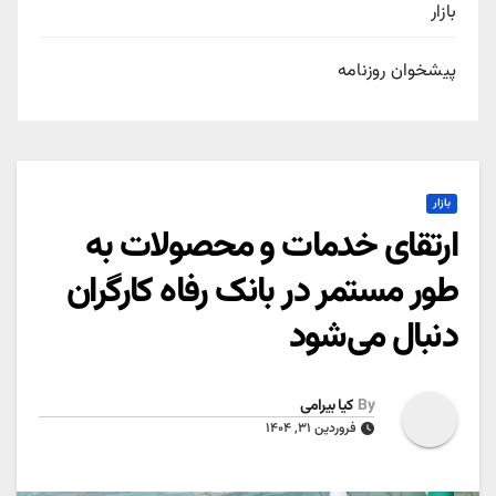
بازار
پیشخوان روزنامه
بازار
ارتقای خدمات و محصولات به
طور مستمر در بانک رفاه کارگران
دنبال می‌شود
By
کیا بیرامی
فروردین ۳۱, ۱۴۰۴