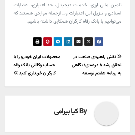
تامین مالی ارزی، خدمات دیجیتال، حد اعتباری، اعتبارات
اسنادی و تنزیل این اعتبارات و… ازجمله مواردی هستند که
می‌توانیم با بانک رفاه کارگران همکاری داشته باشیم.
راهبری
نقش راهبردی صنعت در
محصولات ایران خودرو را با
تحقق رشد ۸ درصدی؛ نگاهی
حساب وکالتی بانک رفاه
نوشته
به برنامه هفتم توسعه
کارگران خریداری کنید
By
کیا بیرامی