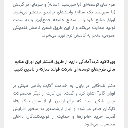
طرح‌های توسعه‌ای (با سررسید ۴ساله) و سرمایه در گردش
(با سررسید یک ساله) واحدهای تولیدی منتشر می‌شود.
اوراق منابع خرد را از سطح جامعه جمع‌آوری و به سمت
تولید هدایت می‌کند و از این طریق ضمن کاهش نقدینگی
عمومی، منجر به کاهش نرخ تورم می‌شود.
وی تاکید کرد: آمادگی داریم از طریق انتشار این اوراق منابع
مالی طرح‌های توسعه‌ای شرکت فولاد مبارکه را تامین کنیم.
دکتر للـه‌گانی در پایان به خدمت “کارت رفاهی مبتنی بر
اوراق گام” اشاره کرد و گفت: این کارت از دیگر محصولات
نوین بانکی است که برای اولین بار از سوی بانک رفاه
کارگران صادر می‌شود و ابزار ارزشمندی به منظور افزایش
قدرت خرید خانوارها و حمایت از تولیدکنندگان داخلی
محسوب می‌شود.