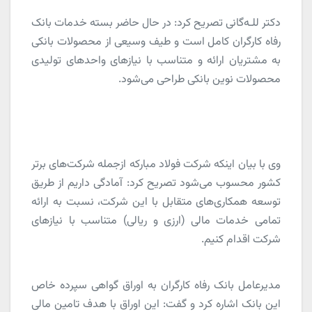
دکتر للـه‌گانی تصریح کرد: در حال حاضر بسته خدمات بانک
رفاه کارگران کامل است و طیف وسیعی از محصولات بانکی
به مشتریان ارائه و متناسب با نیازهای واحدهای تولیدی
محصولات نوین بانکی طراحی می‌شود.
وی با بیان اینکه شرکت فولاد مبارکه ازجمله شرکت‌های برتر
کشور محسوب می‌شود تصریح کرد: آمادگی داریم از طریق
توسعه همکاری‌های متقابل با این شرکت، نسبت به ارائه
تمامی خدمات مالی (ارزی و ریالی) متناسب با نیازهای
شرکت اقدام کنیم.
مدیرعامل بانک رفاه کارگران به اوراق گواهی سپرده خاص
این بانک اشاره کرد و گفت: این اوراق با هدف تامین مالی