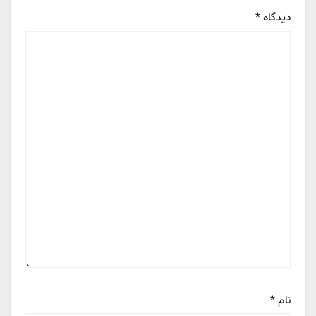
دیدگاه
*
نام
*