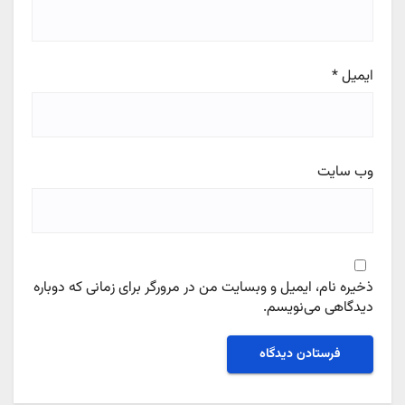
ایمیل
*
وب‌ سایت
ذخیره نام، ایمیل و وبسایت من در مرورگر برای زمانی که دوباره
دیدگاهی می‌نویسم.