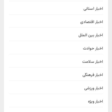
اخبار استانی
اخبار اقتصادی
اخبار بین الملل
اخبار حوادث
اخبار سلامت
اخبار فرهنگی
اخبار ورزشی
اخبار ویژه