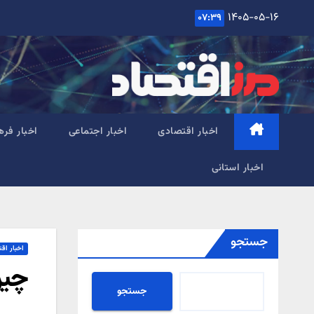
Ski
۱۴۰۵-۰۵-۱۶
۰۷:۳۹
t
conten
اخبار اقتصادی
اخبار اجتماعی
اخبار فره
اخبار استانی
جستجو
اخبار اق
چین
جستجو