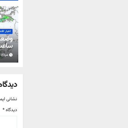
اخبار اقت
ساعت 
مرداد ۱۵, ۱۴۰۵
استان
دیدگاه
نشانی ایم
دیدگاه
*