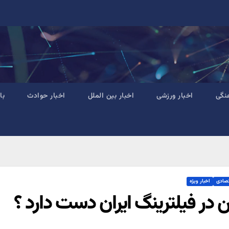
نگی
اخبار ورزشی
اخبار بین الملل
اخبار حوادث
با
تصادی
اخبار ویژه
 در فیلترینگ ایران دست دارد ؟