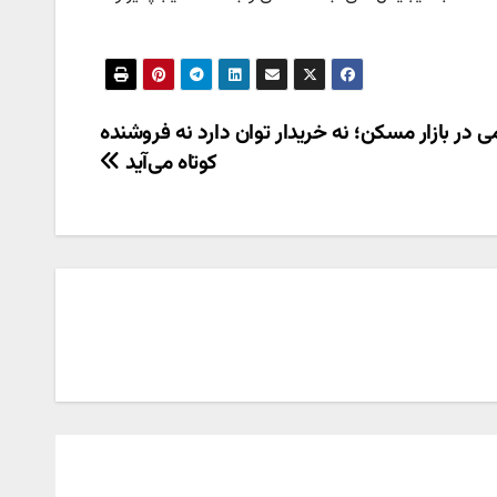
ی در بازار مسکن؛ نه خریدار توان دارد نه فروشنده
کوتاه می‌آید