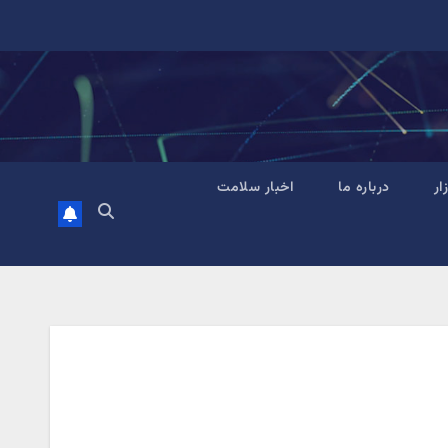
زار
درباره ما
اخبار سلامت