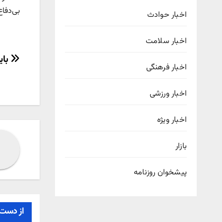
بی‌دفاع
اخبار حوادث
اخبار سلامت
راهب
بای
اخبار فرهنگی
نوش
اخبار ورزشی
اخبار ویژه
بازار
پیشخوان روزنامه
از دست 