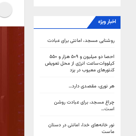
اخبار ویژه
روشنایی مسجد، امانتی برای عبادت
احصا دو میلیون و ۵۰۹ هزار و ۵۵۰
کیلووات‌ساعت انرژی از محل تعویض
کنتورهای معیوب در یزد
هر نوری، مقصدی دارد…
چراغ مسجد، برای عبادت روشن
است…
نور خانه‌های خدا، امانتی در دستان
ماست