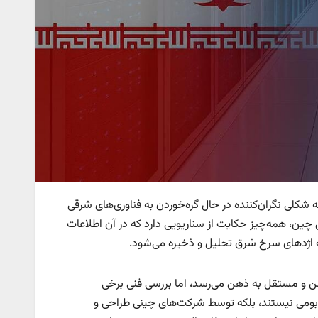
کلی نگران‌کننده در حال گره‌خوردن به فناوری‌های شرقی
ی چین، همه‌چیز حکایت از سناریویی دارد که در آن اطلاعات
ه به اژدهای سرخ شرق تحلیل و ذخیره می‌شود.
ن و مستقل به ذهن می‌رسد، اما بررسی فنی برخی
 بومی نیستند، بلکه توسط شرکت‌های چینی طراحی و