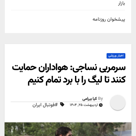
بازار
پیشخوان روزنامه
اخبار ورزشی
سرمربی نساجی: هواداران حمایت
کنند تا لیگ را با برد تمام کنیم
By
کیا بیرامی
#فوتبال ایران
اردیبهشت ۲۵, ۱۴۰۴