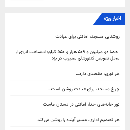
اخبار ویژه
روشنایی مسجد، امانتی برای عبادت
احصا دو میلیون و ۵۰۹ هزار و ۵۵۰ کیلووات‌ساعت انرژی از
محل تعویض کنتورهای معیوب در یزد
هر نوری، مقصدی دارد…
چراغ مسجد، برای عبادت روشن است…
نور خانه‌های خدا، امانتی در دستان ماست
هر تصمیم اداری، مسیر آینده را روشن می‌کند