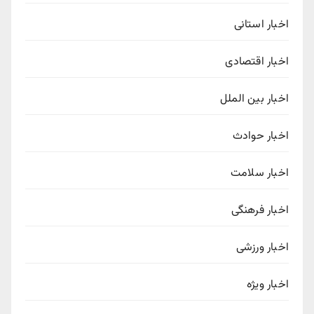
اخبار استانی
اخبار اقتصادی
اخبار بین الملل
اخبار حوادث
اخبار سلامت
اخبار فرهنگی
اخبار ورزشی
اخبار ویژه