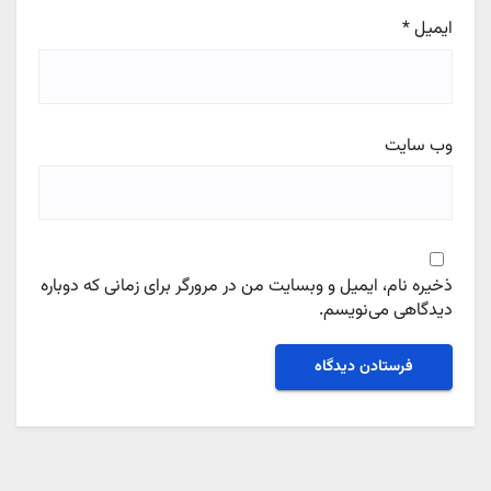
ایمیل
*
وب‌ سایت
ذخیره نام، ایمیل و وبسایت من در مرورگر برای زمانی که دوباره
دیدگاهی می‌نویسم.