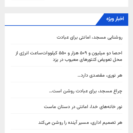
اخبار ویژه
روشنایی مسجد، امانتی برای عبادت
احصا دو میلیون و ۵۰۹ هزار و ۵۵۰ کیلووات‌ساعت انرژی از
محل تعویض کنتورهای معیوب در یزد
هر نوری، مقصدی دارد…
چراغ مسجد، برای عبادت روشن است…
نور خانه‌های خدا، امانتی در دستان ماست
هر تصمیم اداری، مسیر آینده را روشن می‌کند