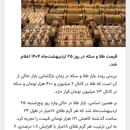
قیمت طلا و سکه در روز ۲۵ اردیبهشت‌ماه ۱۴۰۴ اعلام
شد.
بررسی روند بازار طلا و سکه در زمان بازگشایی بازار حاکی از
آن است که طلا در کانال ۶ میلیون و ۴۰۰ هزار تومان و سکه
در کانال ۷۳ میلیون تومان قرار دارد.
بر همین اساس، بازار طلا در حالی وارد روز پنج‌شنبه، ۲۵
اردیبهشت‌ماه شد که هر گرم طلای ۱۸عیار در طول ۲۴
ساعت گذشته کاهش ۱۲۱ هزار تومانی قیمت را تجربه کرد.
به این ترتیب، هر گرم طلای ۱۸عیار با افزایش ۱.۸ درصدی، ۶