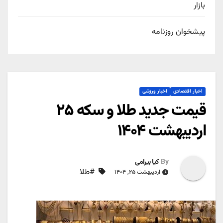
بازار
پیشخوان روزنامه
اخبار اقتصادی
اخبار ورزشی
قیمت جدید طلا و سکه ۲۵
اردیبهشت ۱۴۰۴
By
کیا بیرامی
#طلا
اردیبهشت ۲۵, ۱۴۰۴