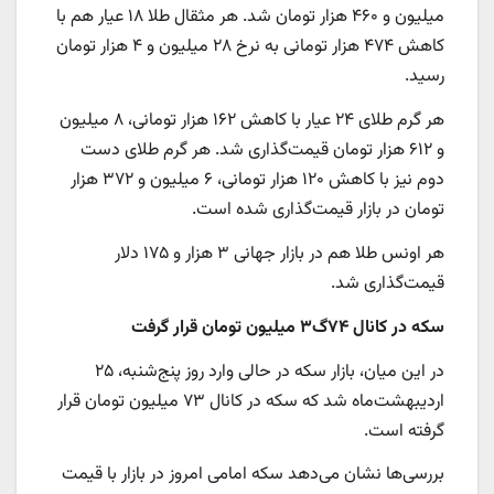
میلیون و ۴۶۰ هزار تومان شد. هر مثقال طلا ۱۸ عیار هم با
کاهش ۴۷۴ هزار تومانی به نرخ ۲۸ میلیون و ۴ هزار تومان
رسید.
هر گرم طلای ۲۴ عیار با کاهش ۱۶۲ هزار تومانی، ۸ میلیون
و ۶۱۲ هزار تومان قیمت‌گذاری شد. هر گرم طلای دست
دوم نیز با کاهش ۱۲۰ هزار تومانی، ۶ میلیون و ۳۷۲ هزار
تومان در بازار قیمت‌گذاری شده است.
هر اونس طلا هم در بازار جهانی ۳ هزار و ۱۷۵ دلار
قیمت‌گذاری شد.
سکه
در کانال ۷۴گ۳ میلیون تومان قرار گرفت
در این میان، بازار سکه در حالی وارد روز پنج‌شنبه، ۲۵
اردیبهشت‌ماه شد که سکه در کانال ۷۳ میلیون تومان قرار
گرفته است.
بررسی‌ها نشان می‌دهد سکه امامی امروز در بازار با قیمت