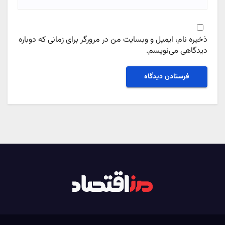
ذخیره نام، ایمیل و وبسایت من در مرورگر برای زمانی که دوباره
دیدگاهی می‌نویسم.