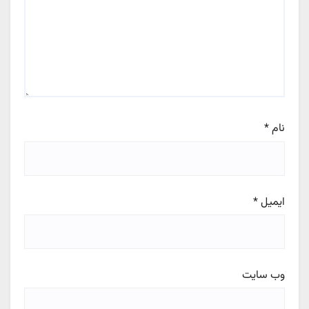
نام
*
ایمیل
*
وب‌ سایت