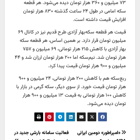
۷۳ میلیون و ۳۶۰ هزار تومان دیده می‌شود. هر قطعه
سکه امامی در طول ۲۴ ساعت گذشته ۸۳۰ هزار تومان
افزایش قیمت داشته است.
قیمت هر قطعه سکه‌بهار آزادی طرح قدیم نیز در کانال ۶۹
میلیون تومان قرار دارد. بر همین اساس، هر قطعه سکه
بهار آزادی با کاهش ۲۱۵ هزار تومانی، ۶۹ میلیون و ۷۵۷
هزار تومان شد. نیم‌سکه اما ۲۰۰ هزار تومان ارزان شد و ۴۴
میلیون و ۹۰۰ هزار تومان قیمت پیدا کرد.
ربع‌سکه هم با کاهش ۲۰۰ هزار تومانی، ۲۴ میلیون و ۹۰۰
هزار تومان قیمت خورد. از سوی دیگر، سکه گرمی در بازار با
کاهش ۱۰۰ هزار تومانی به قیمت ۱۳ میلیون و ۹۰۰ هزار
تومان دیده می‌شود.
راهبری
«امپراطور» دومین ایرانی
فعالیت سامانه بارشی جدید در