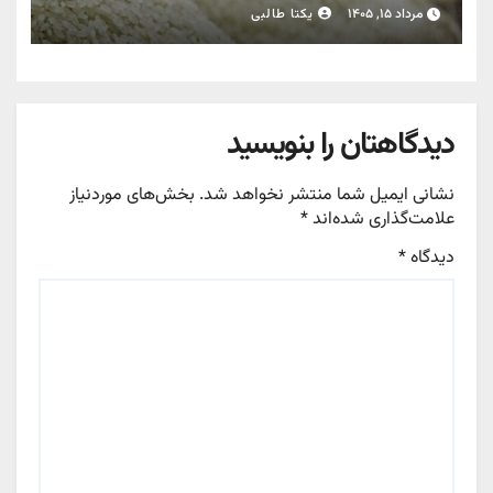
مرداد ۱۵, ۱۴۰۵
یکتا طالبی
دیدگاهتان را بنویسید
نشانی ایمیل شما منتشر نخواهد شد.
بخش‌های موردنیاز
علامت‌گذاری شده‌اند
*
دیدگاه
*