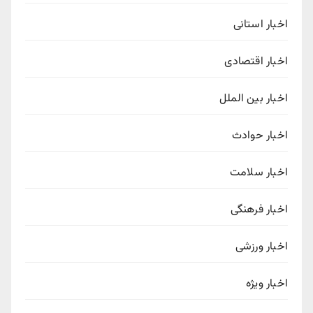
اخبار استانی
اخبار اقتصادی
اخبار بین الملل
اخبار حوادث
اخبار سلامت
اخبار فرهنگی
اخبار ورزشی
اخبار ویژه