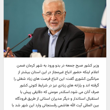
وزیر کشور صبح جمعه در بدو ورود به شهر کرمان ضمن
اعلام اینکه حضور اتباع غیرمجاز در این استان بیشتر از
میانگین کشوری گفت: این اتباع فرصت های زیاد شغلی را
گرفته اند و یارانه های زیادی نیز در شرایط کنونی کشور
صرف آنان می شود.اسکندر مومنی که دقایقی پیش با
استقبال استاندار و دیگر مدیران استانی از طریق فرودگاه
بین المللی آیت الله هاشمی رفسنجانی وارد این شهر شد با