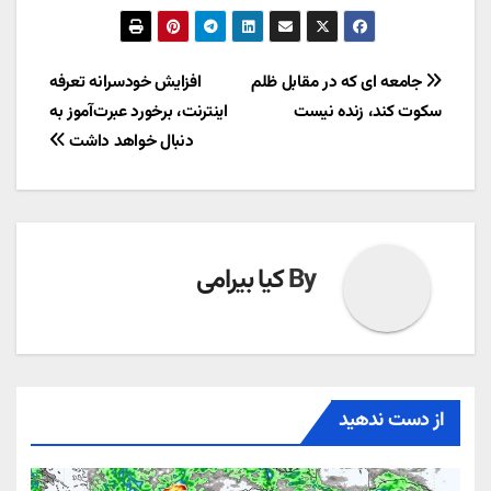
راهبری
جامعه ای که در مقابل ظلم
افزایش خودسرانه تعرفه
سکوت کند، زنده نیست
اینترنت، برخورد عبرت‌آموز به
نوشته
دنبال خواهد داشت
By
کیا بیرامی
از دست ندهید