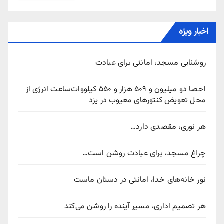
اخبار ویژه
روشنایی مسجد، امانتی برای عبادت
احصا دو میلیون و ۵۰۹ هزار و ۵۵۰ کیلووات‌ساعت انرژی از
محل تعویض کنتورهای معیوب در یزد
هر نوری، مقصدی دارد…
چراغ مسجد، برای عبادت روشن است…
نور خانه‌های خدا، امانتی در دستان ماست
هر تصمیم اداری، مسیر آینده را روشن می‌کند