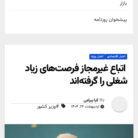
بازار
پیشخوان روزنامه
اخبار اقتصادی
اخبار ویژه
اتباع غیرمجاز فرصت‌های زیاد
شغلی را گرفته‌اند
By
کیا بیرامی
#وزیر کشور
اردیبهشت ۲۶, ۱۴۰۴