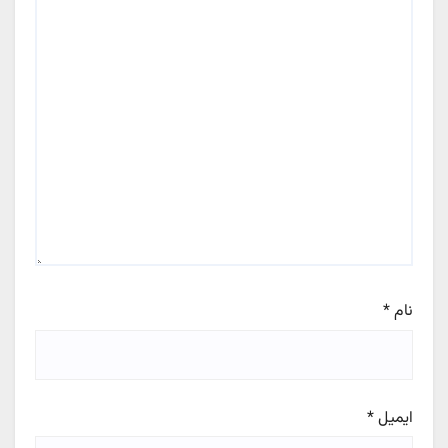
نام
*
ایمیل
*