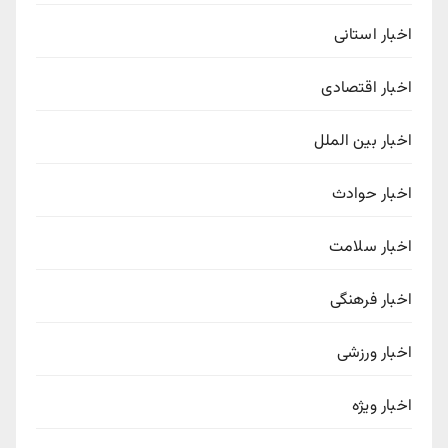
اخبار استانی
اخبار اقتصادی
اخبار بین الملل
اخبار حوادث
اخبار سلامت
اخبار فرهنگی
اخبار ورزشی
اخبار ویژه