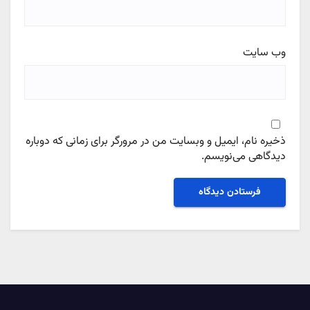
وب‌ سایت
ذخیره نام، ایمیل و وبسایت من در مرورگر برای زمانی که دوباره
دیدگاهی می‌نویسم.