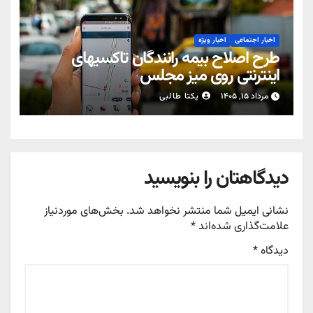
اخبار اجتماعی
اخبار ویژه
طرح اصلاح بیمه رانندگان تاکسیهای
اینترنتی روی میز مجلس
مرداد ۱۵, ۱۴۰۵
یکتا طالبی
دیدگاهتان را بنویسید
نشانی ایمیل شما منتشر نخواهد شد.
بخش‌های موردنیاز
علامت‌گذاری شده‌اند
*
دیدگاه
*