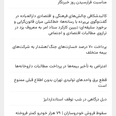
مناسبت فرارسیدن روز خبرنگار
کالبدشکافی چالش‌های فرهنگی و اقتصادی دارالعباده در
گفت‌وگوی بی‌پرده با رسانه‌ها؛ خط‌کشی میان قانون‌گرایی و
برخورد سلیقه‌ای؛ تبیین کارکرد ستاد امر به معروف یزد در
ترازوی مطالبات اقتصادی و اجتماعی
پرداخت ۷۰ درصد خسارت‌های جنگ/هشدار به شرکت‌های
بیمه متخلف
اعتراض به تأخیر بیمه‌ها در پرداخت مطالبات داروخانه‌ها
قطع برق واحدهای تولیدی تهران بدون اطلاع قبلی ممنوع
است
دبل درگاهی در شب توقف استانداردلیژ
سقوط فروش خودروسازان | ۷۹ هزار خودرو کمتر فروخته