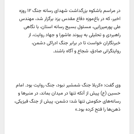
در مراسم باشکوه بزرگداشت شهدای رسانه جنگ ۱۲ روزه
اخیر، که در باغ‌موزه دفاع مقدس یزد برگزار شد، مهندس
علی پورمیرزایی، مسئول بسیج رسانه استان، با نگاهی
راهبردی و تحلیلی به پیوند عاشورا و جهاد روایت، از
خبرنگاران خواست تا در برابر جنگ ادراکی دشمن،
روایتگرانی صادق، شجاع و آگاه باشند.
وی گفت: «کربلا جنگ شمشیر نبود، جنگ روایت بود. امام
حسین (ع) پیش از آنکه تنها در میدان بماند، در منبرها و
رسانه‌های حکومتی تنها شد؛ دشمن، پیش از جنگ فیزیکی،
ذهن‌ها را فتح کرده بود.»