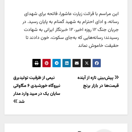
این مراسم با قرائت زیارت عاشورا، فاتحه برای شهدای
رسانه، و ادای احترام به شهید گمنام به پایان رسید. در
جریان جنگ ۱۲ روزه اخیر، ۱۲ خبرنگار ایرانی به شهادت
رسیدند؛ رسانه‌هایی که به‌جای سکوت، خون دادند تا
حقیقت خاموش نماند
راهبری
پیش‌بینی تازه از آینده
نیمی از ظرفیت تولیدبرق
قیمت‌ها در بازار برنج
نیروگاه خورشیدی ۶ مگاواتی
نوشته
سایان یک در میبد وارد مدار
شد