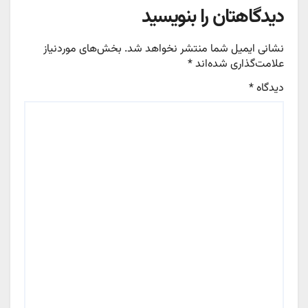
دیدگاهتان را بنویسید
نشانی ایمیل شما منتشر نخواهد شد.
بخش‌های موردنیاز
علامت‌گذاری شده‌اند
*
دیدگاه
*