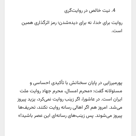
نیت خالص در روایت‌گری
روایت برای خدا، نه برای دیده‌شدن؛ رمز اثرگذاری همین
است.
پورمیرزایی در پایان سخنانش با تأکیدی احساسی و
مسئولانه گفت: «محرم امسال، محرم جهاد روایت ملت
ایران است. در عاشورا، اگر زینب روایت نمی‌کرد، یزید پیروز
می‌شد. امروز هم اگر اهالی رسانه روایت نکنند، تحریف‌ها
پیروز می‌شوند. پس زینب‌های رسانه‌ای این عصر باشید!»