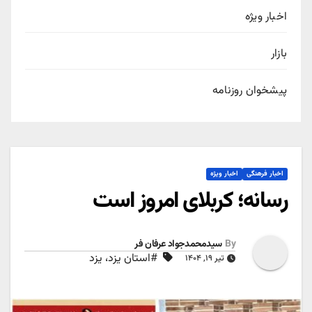
اخبار ویژه
بازار
پیشخوان روزنامه
اخبار فرهنگی
اخبار ویژه
رسانه؛ کربلای امروز است
By
سیدمحمدجواد عرفان فر
#استان یزد، یزد
تیر ۱۹, ۱۴۰۴