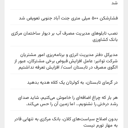
شد
فشارشکن ۵۰۰ میلی متری جنت آباد جنوبی تعویض شد
نصب تابلوهای مدیریت مصرف آب بر دیوار ساختمان مرکزی
بانک کشاورزی
مدیرکل دفتر مدیریت انرژی و برنامه‌ریزی امور مشتریان
شرکت توانیر: عامل افزایش قبوض برخی مشترکان، عبور از
الگوی مصرف در تابستان است/ افزایش تعرفه نداشتیم
در گرمای تابستان، به کولرتان یک کلاه هدیه بدهید
هر بار که چراغ اضافه‌ای را خاموش می‌کنیم، شاید صدای
رشد درختی را نشنویم… اما زمین آن را حس می‌کند.
بدون اصلاح سیاست‌های کلان، بانک مرکزی به تنهایی قادر
به مهار تورم نیست