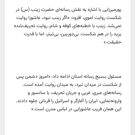
پورمیرزایی با اشاره به نقش رسانه‌ای حضرت زینب (س) در
شکست روایت اموی، افزود: «اگر زینب نبود، عاشورا روایت
نمی‌شد. زینب با خطبه‌های کوفه و شام، روایت تحریف‌شده
یزید را در هم شکست. بی‌دوربین، بی‌تیتر، اما با قدرت
حقیقت.»
مسئول بسیج رسانه استان ادامه داد: «امروز دشمن پس
از شکست در میدان نبرد، به میدان روایت آمده است.
رسانه‌های عبری، غربی و جریان تحریف، با سانسور و
وارونه‌نمایی، ایران را آغازگر و اسرائیل را قربانی جلوه دادند.
این همان فریب عاشورایی در لباس مدرن است.»