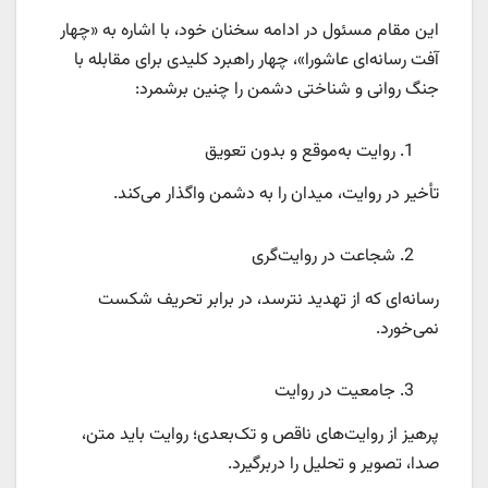
این مقام مسئول در ادامه سخنان خود، با اشاره به «چهار
آفت رسانه‌ای عاشورا»، چهار راهبرد کلیدی برای مقابله با
جنگ روانی و شناختی دشمن را چنین برشمرد:
روایت به‌موقع و بدون تعویق
تأخیر در روایت، میدان را به دشمن واگذار می‌کند.
شجاعت در روایت‌گری
رسانه‌ای که از تهدید نترسد، در برابر تحریف شکست
نمی‌خورد.
جامعیت در روایت
پرهیز از روایت‌های ناقص و تک‌بعدی؛ روایت باید متن،
صدا، تصویر و تحلیل را دربرگیرد.