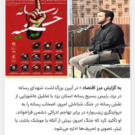
به گزارش مرز اقتصاد ؛
در آیین بزرگداشت شهدای رسانه
در یزد، رئیس بسیج رسانه استان یزد با تحلیل عاشورایی از
نقش رسانه در جنگ شناختی امروز، اصحاب رسانه را به
«روایتگری زینب‌وار» در برابر تهاجم ادراکی دشمن فراخواند.
او تأکید کرد که جنگ امروز، بیش از آنکه با موشک باشد، با
تیتر، تصویر و تحریف‌ها اداره می‌شود.