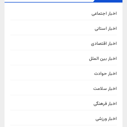
اخبار اجتماعی
اخبار استانی
اخبار اقتصادی
اخبار بین الملل
اخبار حوادث
اخبار سلامت
اخبار فرهنگی
اخبار ورزشی