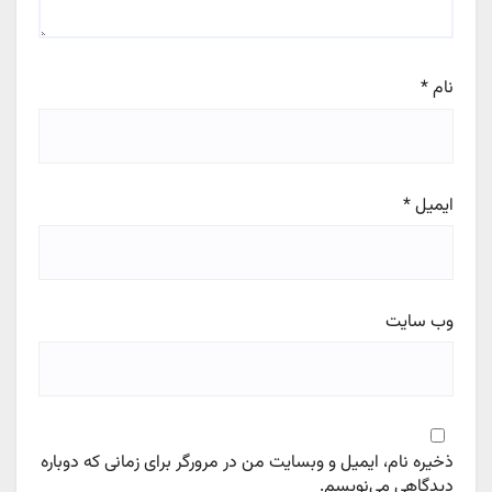
نام
*
ایمیل
*
وب‌ سایت
ذخیره نام، ایمیل و وبسایت من در مرورگر برای زمانی که دوباره
دیدگاهی می‌نویسم.