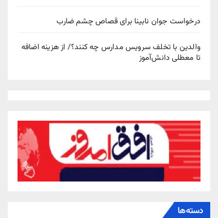
درخواست جوان نابینا برای قصاص چشم ضارب
والدین با تخلف سرویس مدارس چه کنند؟/ از هزینه اضافه
تا معطلی دانش‌آموز
دسته‌ها