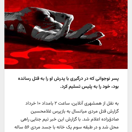
پسر نوجوانی که در درگیری با پدرش او را به قتل رسانده
بود، خود را به پلیس تسلیم کرد.
به نقل از همشهری آنلاین، ساعت ۲ بامداد ۱۰ خرداد
گزارش قتل مردی میانسال به بازپرس غلامحسین
صادق‌زاده اعلام شد. با گزارش این خبر تیم جنایی راهی
محل شد و در طبقه سوم یک خانه با جسد مردی ۵۶ ساله