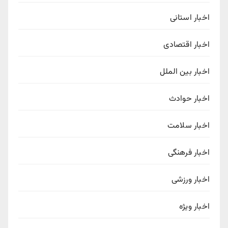
اخبار استانی
اخبار اقتصادی
اخبار بین الملل
اخبار حوادث
اخبار سلامت
اخبار فرهنگی
اخبار ورزشی
اخبار ویژه