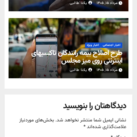
مرداد ۱۵, ۱۴۰۵
یکتا طالبی
اخبار اجتماعی
اخبار ویژه
طرح اصلاح بیمه رانندگان تاکسیهای
اینترنتی روی میز مجلس
مرداد ۱۵, ۱۴۰۵
یکتا طالبی
دیدگاهتان را بنویسید
نشانی ایمیل شما منتشر نخواهد شد.
بخش‌های موردنیاز
علامت‌گذاری شده‌اند
*