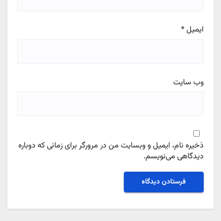
ایمیل
*
وب‌ سایت
ذخیره نام، ایمیل و وبسایت من در مرورگر برای زمانی که دوباره
دیدگاهی می‌نویسم.