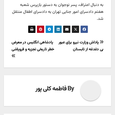
به‌ دنبال اعتراف، پسر نوجوان به دستور بازپرس شعبه
هفتم دادسرای امور جنایی تهران به دادسرای اطفال منتقل
شد.
راهبری
پاداش وزارت نیرو برای عبور
پادشاهی انگلیس در معرض
بی دغدغه از تابستان
خطر تاریخی تجزیه و فروپاشی
نوشته
By
فاطمه کلی پور