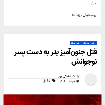
بازار
پیشخوان روزنامه
اخبار حوادث
اخبار ویژه
قتل جنون‌آمیز پدر به دست پسر
نوجوانش
By
فاطمه کلی پور
#قتل
خرداد ۱۱, ۱۴۰۵