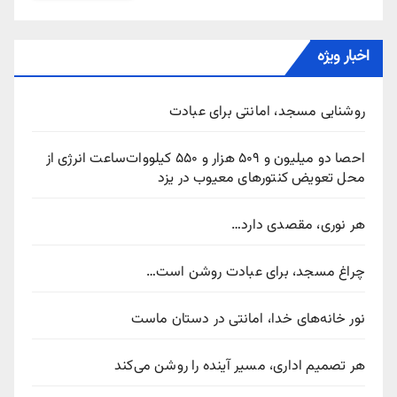
اخبار ویژه
روشنایی مسجد، امانتی برای عبادت
احصا دو میلیون و ۵۰۹ هزار و ۵۵۰ کیلووات‌ساعت انرژی از
محل تعویض کنتورهای معیوب در یزد
هر نوری، مقصدی دارد…
چراغ مسجد، برای عبادت روشن است…
نور خانه‌های خدا، امانتی در دستان ماست
هر تصمیم اداری، مسیر آینده را روشن می‌کند